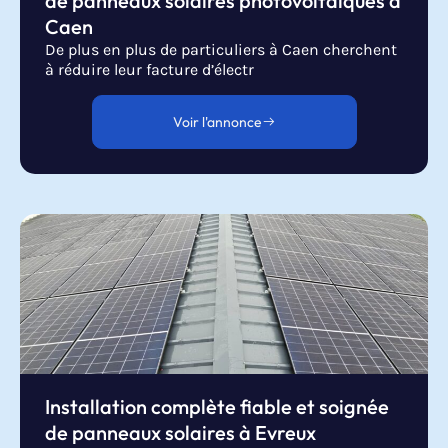
de panneaux solaires photovoltaïques à
Caen
De plus en plus de particuliers à Caen cherchent
à réduire leur facture d’électr
Voir l'annonce
Installation complète fiable et soignée
de panneaux solaires à Evreux