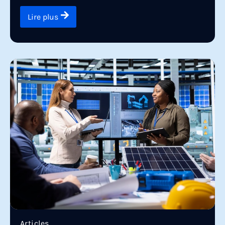
Lire plus
Articles