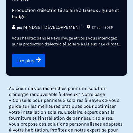
Production d’électricité solaire à Lisieux : guide et
budget
MINDSET DÉVELOPPEMENT
27 avril 2026
par
Vous habitez dans le Pays d'Auge et vous vous interrogez
sur la production d’électricité solaire à Lisieux ? Le climat...
Lire plus
Au cœur de vos recherches pour une solution
d’énergie renouvelable à Bayeux? Notre page
« Conseils pour panneaux solaires à Bayeux » vous
guide sur les meilleures pratiques pour optimiser
votre installation solaire. E’solaire, expert dans la
fourniture et l’installation de panneaux solaires,
vous propose des solutions personnalisées adaptées
à votre habitation. Profitez de notre expertise pour