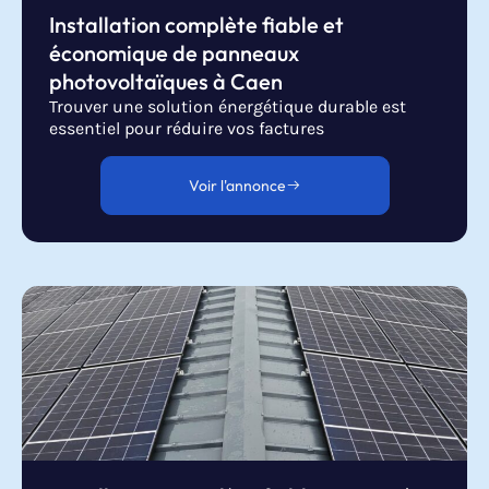
Installation complète fiable et
économique de panneaux
photovoltaïques à Caen
Trouver une solution énergétique durable est
essentiel pour réduire vos factures
Voir l'annonce