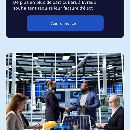
De plus en plus de particuliers à Evreux
souhaitent réduire leur facture d’élect
Voir l'annonce