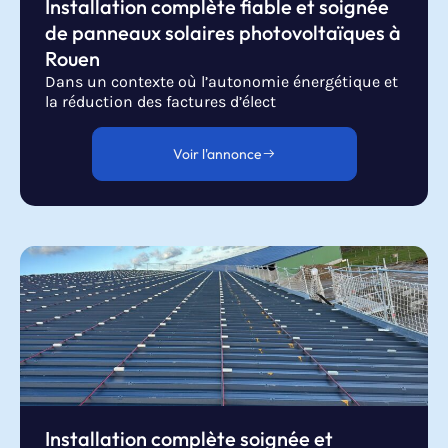
Installation complète fiable et soignée
de panneaux solaires photovoltaïques à
Rouen
Dans un contexte où l’autonomie énergétique et
la réduction des factures d’élect
Voir l'annonce
Installation complète soignée et