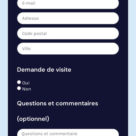
Demande de visite
Oui
Non
Questions et commentaires
(optionnel)