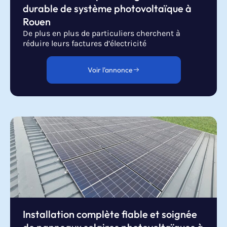
durable de système photovoltaïque à
Rouen
De plus en plus de particuliers cherchent à
réduire leurs factures d’électricité
Voir l'annonce
Installation complète fiable et soignée