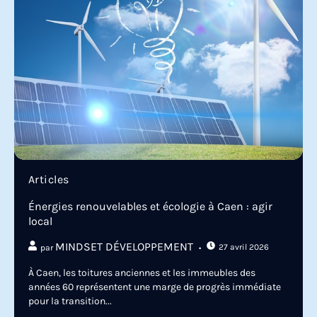
Articles
Énergies renouvelables et écologie à Caen : agir
local
MINDSET DÉVELOPPEMENT
27 avril 2026
par
À Caen, les toitures anciennes et les immeubles des
années 60 représentent une marge de progrès immédiate
pour la transition...