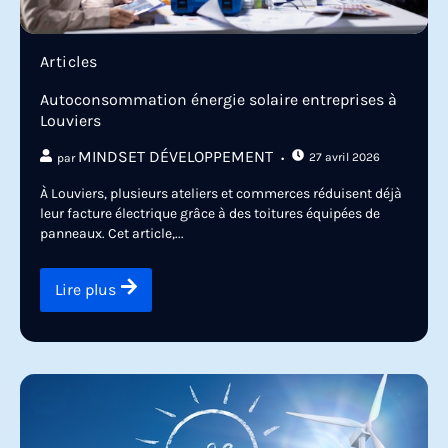
Articles
Autoconsommation énergie solaire entreprises à
Louviers
MINDSET DÉVELOPPEMENT
27 avril 2026
par
À Louviers, plusieurs ateliers et commerces réduisent déjà
leur facture électrique grâce à des toitures équipées de
panneaux. Cet article,...
Lire plus