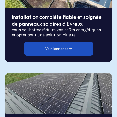
Installation complète fiable et soignée
de panneaux solaires à Evreux
Vous souhaitez réduire vos coûts énergétiques
et opter pour une solution plus re
Voir l'annonce