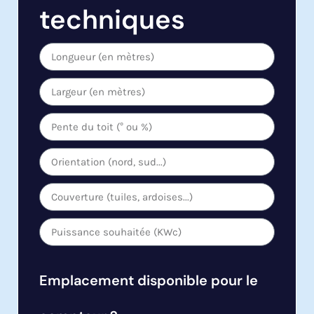
techniques
Emplacement disponible pour le