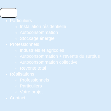
Particuliers
Installation résidentielle
Autoconsommation
Stockage énergie
Professionnels
Industriels et agricoles
Autoconsommation + revente du surplus
Autoconsommation collective
Revente total
Réalisations
Professionnels
Particuliers
Votre projet
Contact