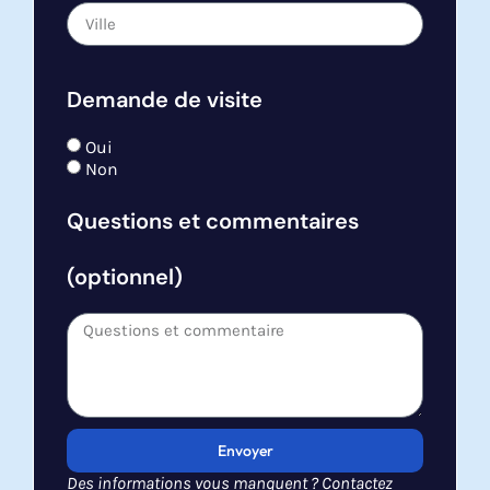
Demande de visite
Oui
Non
Questions et commentaires
(optionnel)
Envoyer
Des informations vous manquent ? Contactez