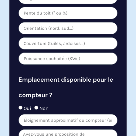
Emplacement disponible pour le
compteur ?
Oui
Non