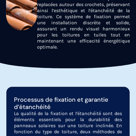
replacées autour des crochets, préservant
ainsi l’esthétique et l’étanchéité de la
toiture. Ce système de fixation permet
une installation discrète et solide,
assurant un rendu visuel harmonieux
pour les toitures en tuiles tout en
maintenant une efficacité énergétique
optimale.
Processus de fixation et garantie
d’étanchéité
La qualité de la fixation et l’étanchéité sont des
éléments essentiels pour la durabilité des
panneaux solaires sur une toiture inclinée. En
fonction du type de toiture, deux méthodes de