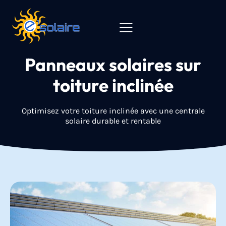
Panneaux solaires sur
toiture inclinée
Optimisez votre toiture inclinée avec une centrale
solaire durable et rentable