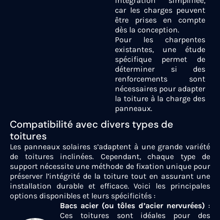
intégration simplifiée,
car les charges peuvent
être prises en compte
dès la conception.
Pour les charpentes
existantes, une étude
spécifique permet de
déterminer si des
renforcements sont
nécessaires pour adapter
la toiture à la charge des
panneaux.
Compatibilité avec divers types de
toitures
Les panneaux solaires s’adaptent à une grande variété
de toitures inclinées. Cependant, chaque type de
support nécessite une méthode de fixation unique pour
préserver l’intégrité de la toiture tout en assurant une
installation durable et efficace. Voici les principales
options disponibles et leurs spécificités :
Bacs acier (ou tôles d’acier nervurées)
:
Ces toitures sont idéales pour des