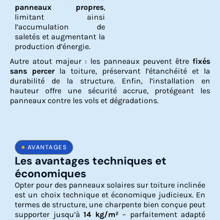
panneaux propres
,
limitant ainsi
l’accumulation de
saletés et augmentant la
production d’énergie.
Autre atout majeur : les panneaux peuvent être
fixés
sans percer
la toiture, préservant l’étanchéité et la
durabilité de la structure. Enfin, l’installation en
hauteur offre une sécurité accrue, protégeant les
panneaux contre les vols et dégradations.
AVANTAGES
Les avantages techniques et
économiques
Opter pour des panneaux solaires sur toiture inclinée
est un choix technique et économique judicieux. En
termes de structure, une charpente bien conçue peut
supporter jusqu’à
14 kg/m²
– parfaitement adapté