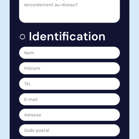
○ Identification