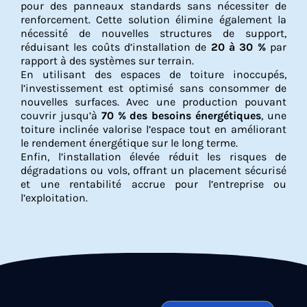
pour des panneaux standards sans nécessiter de
renforcement. Cette solution élimine également la
nécessité de nouvelles structures de support,
réduisant les coûts d’installation de
20 à 30 %
par
rapport à des systèmes sur terrain.
En utilisant des espaces de toiture inoccupés,
l’investissement est optimisé sans consommer de
nouvelles surfaces. Avec une production pouvant
couvrir jusqu’à
70 % des besoins énergétiques
, une
toiture inclinée valorise l’espace tout en améliorant
le rendement énergétique sur le long terme.
Enfin, l’installation élevée réduit les risques de
dégradations ou vols, offrant un placement sécurisé
et une rentabilité accrue pour l’entreprise ou
l’exploitation.