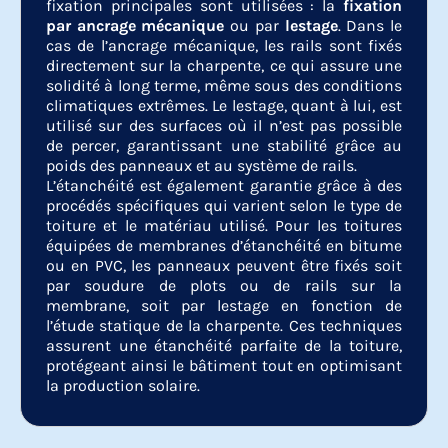
fixation principales sont utilisées : la
fixation
par ancrage mécanique
ou par
lestage
. Dans le
cas de l’ancrage mécanique, les rails sont fixés
directement sur la charpente, ce qui assure une
solidité à long terme, même sous des conditions
climatiques extrêmes. Le lestage, quant à lui, est
utilisé sur des surfaces où il n’est pas possible
de percer, garantissant une stabilité grâce au
poids des panneaux et au système de rails.
L’étanchéité est également garantie grâce à des
procédés spécifiques qui varient selon le type de
toiture et le matériau utilisé. Pour les toitures
équipées de membranes d’étanchéité en bitume
ou en PVC, les panneaux peuvent être fixés soit
par soudure de plots ou de rails sur la
membrane, soit par lestage en fonction de
l’étude statique de la charpente. Ces techniques
assurent une étanchéité parfaite de la toiture,
protégeant ainsi le bâtiment tout en optimisant
la production solaire.