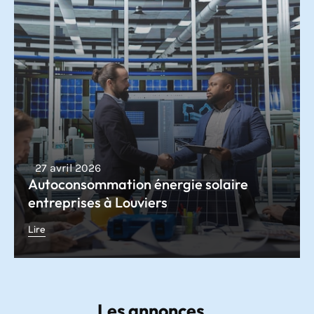
27 avril 2026
Autoconsommation énergie solaire
entreprises à Louviers
Lire
Les annonces