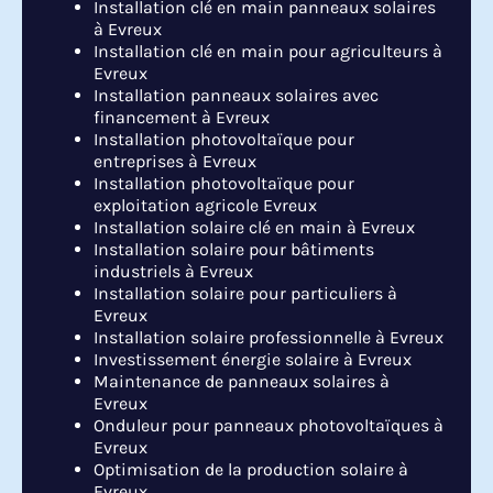
Installation clé en main panneaux solaires
à Evreux
Installation clé en main pour agriculteurs à
Evreux
Installation panneaux solaires avec
financement à Evreux
Installation photovoltaïque pour
entreprises à Evreux
Installation photovoltaïque pour
exploitation agricole Evreux
Installation solaire clé en main à Evreux
Installation solaire pour bâtiments
industriels à Evreux
Installation solaire pour particuliers à
Evreux
Installation solaire professionnelle à Evreux
Investissement énergie solaire à Evreux
Maintenance de panneaux solaires à
Evreux
Onduleur pour panneaux photovoltaïques à
Evreux
Optimisation de la production solaire à
Evreux