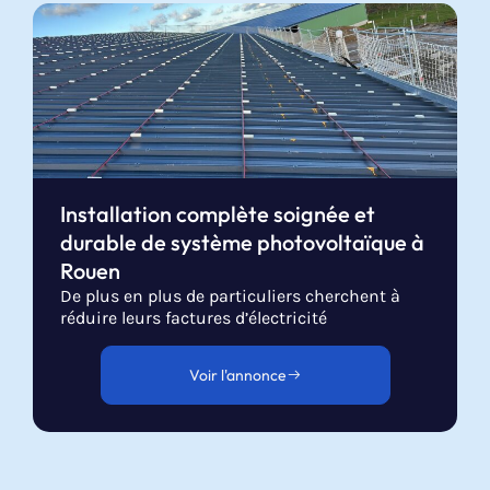
Installation complète soignée et
durable de système photovoltaïque à
Rouen
De plus en plus de particuliers cherchent à
réduire leurs factures d’électricité
Voir l'annonce