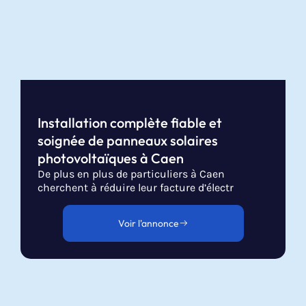
Installation complète fiable et
soignée de panneaux solaires
photovoltaïques à Caen
De plus en plus de particuliers à Caen
cherchent à réduire leur facture d’électr
Voir l'annonce