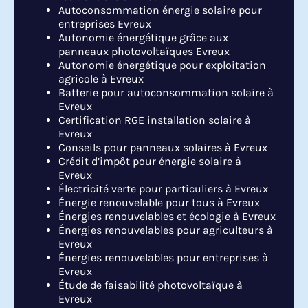
Autoconsommation énergie solaire pour
entreprises Evreux
Autonomie énergétique grâce aux
panneaux photovoltaïques Evreux
Autonomie énergétique pour exploitation
agricole à Evreux
Batterie pour autoconsommation solaire à
Evreux
Certification RGE installation solaire à
Evreux
Conseils pour panneaux solaires à Evreux
Crédit d’impôt pour énergie solaire à
Evreux
Électricité verte pour particuliers à Evreux
Énergie renouvelable pour tous à Evreux
Énergies renouvelables et écologie à Evreux
Énergies renouvelables pour agriculteurs à
Evreux
Énergies renouvelables pour entreprises à
Evreux
Étude de faisabilité photovoltaïque à
Evreux