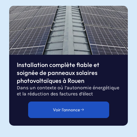
Installation complète fiable et
soignée de panneaux solaires
photovoltaïques à Rouen
Dans un contexte où l’autonomie énergétique
et la réduction des factures d’élect
Voir l'annonce