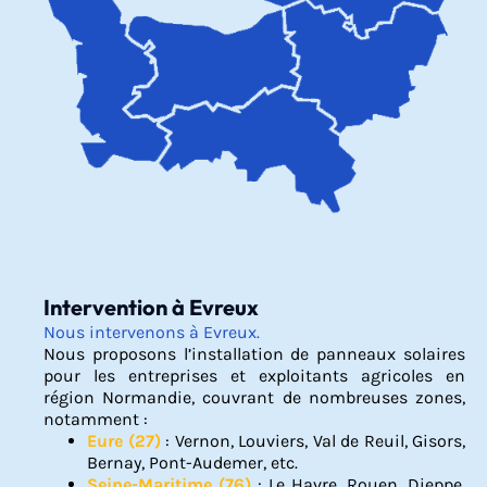
Intervention à Evreux
Nous intervenons à Evreux.
Nous proposons l’installation de panneaux solaires
pour les entreprises et exploitants agricoles en
région Normandie, couvrant de nombreuses zones,
notamment :
Eure (27)
: Vernon, Louviers, Val de Reuil, Gisors,
Bernay, Pont-Audemer, etc.
Seine-Maritime (76)
: Le Havre, Rouen, Dieppe,