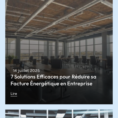
14 juillet 2025
7 Solutions Efficaces pour Réduire sa
Facture Énergétique en Entreprise
Lire