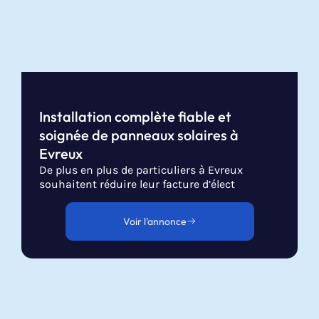
Installation complète fiable et
soignée de panneaux solaires à
Evreux
De plus en plus de particuliers à Evreux
souhaitent réduire leur facture d’élect
Voir l'annonce