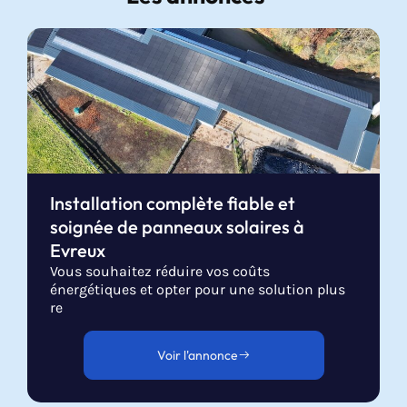
Installation complète fiable et
soignée de panneaux solaires à
Evreux
Vous souhaitez réduire vos coûts
énergétiques et opter pour une solution plus
re
Voir l'annonce