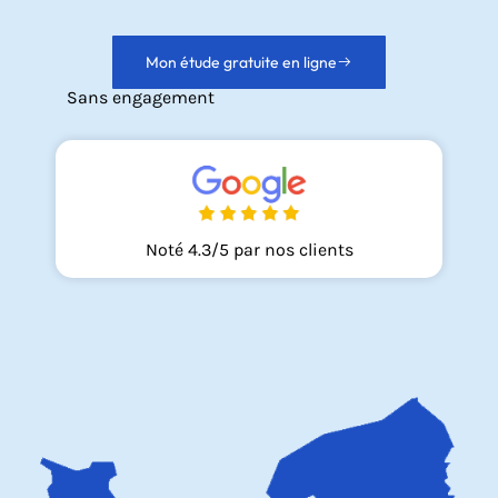
Mon étude gratuite en ligne
Sans engagement
Noté 4.3/5 par nos clients