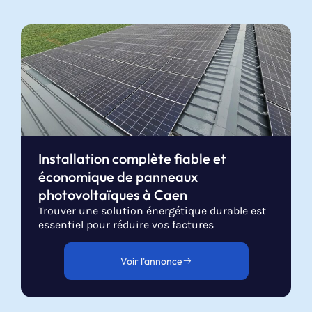
Installation complète fiable et
économique de panneaux
photovoltaïques à Caen
Trouver une solution énergétique durable est
essentiel pour réduire vos factures
Voir l'annonce