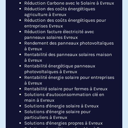
Réduction Carbone avec le Solaire à Evreux
Réduction des coûts énergétiques
agriculture à Evreux
Réduction des coûts énergétiques pour
entreprises Evreux
Réduction facture électricité avec
panneaux solaires Evreux
Rendement des panneaux photovoltaïques
à Evreux
Rentabilité des panneaux solaires maison
à Evreux
Rentabilité énergétique panneaux
photovoltaïques à Evreux
Rentabilité énergie solaire pour entreprises
à Evreux
Rentabilité solaire pour fermes à Evreux
Solutions d’autoconsommation clé en
main à Evreux
Solutions d’énergie solaire à Evreux
Solutions d’énergie solaire pour
particuliers à Evreux
Solutions d’énergies propres à Evreux