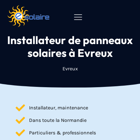
Installateur de panneaux
solaires à Evreux
Evreux
Installateur, maintenance
Dans toute la Normandie
Particuliers & professionnels