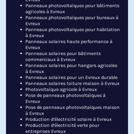
Panneaux photovoltaïques pour bâtiments
agricoles à Evreux
Panneaux photovoltaïques pour bureaux à
Evreux
Panneaux photovoltaïques pour habitation
à Evreux
Panneaux solaires haute performance à
Evreux
Panneaux solaires pour bâtiments
commerciaux à Evreux
Panneaux solaires pour hangars agricoles
à Evreux
Panneaux solaires pour un Evreux durable
Panneaux solaires toiture maison à Evreux
Photovoltaïque agricole à Evreux
Pose de panneaux photovoltaïques à
Evreux
Pose de panneaux photovoltaïques maison
à Evreux
Production d’électricité solaire à Evreux
Production d’électricité verte pour
entreprises Evreux