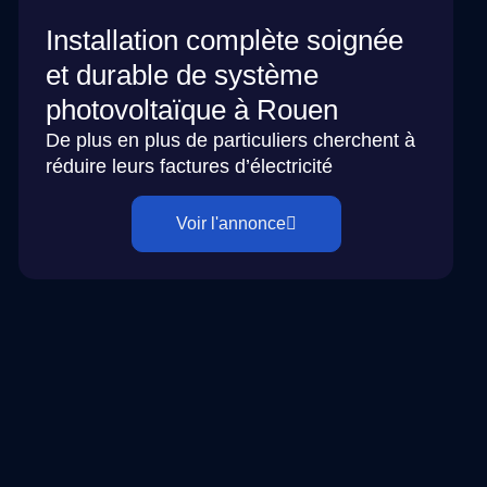
Installation complète soignée
et durable de système
photovoltaïque à Rouen
De plus en plus de particuliers cherchent à
réduire leurs factures d’électricité
Voir l'annonce