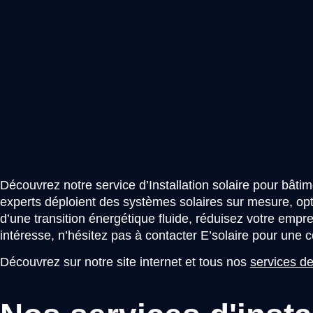
Découvrez notre service d’Installation solaire pour bâti
experts déploient des systèmes solaires sur mesure, optim
d’une transition énergétique fluide, réduisez votre emprei
intéresse, n’hésitez pas à contacter E’solaire pour une 
Découvrez sur notre site internet et tous nos
services de