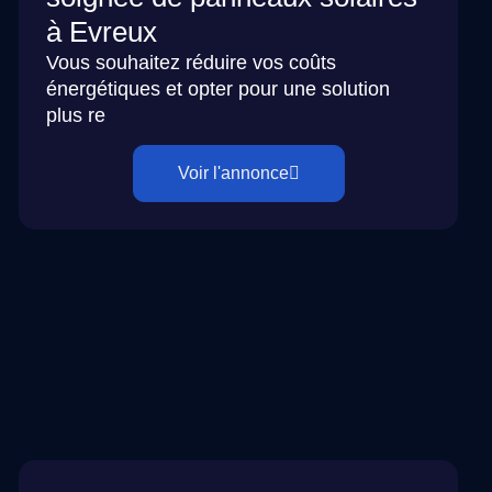
à Evreux
Vous souhaitez réduire vos coûts
énergétiques et opter pour une solution
plus re
Voir l'annonce