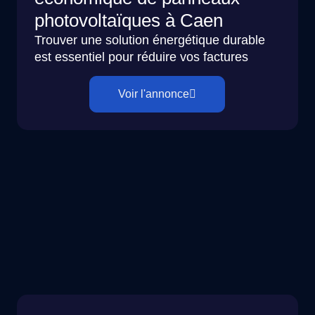
photovoltaïques à Caen
Trouver une solution énergétique durable
est essentiel pour réduire vos factures
Voir l'annonce