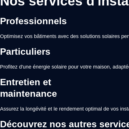
Nos services d'instal
Professionnels
Optimisez vos bâtiments avec des solutions solaires pe
Particuliers
Profitez d'une énergie solaire pour votre maison, adapté
Entretien et
maintenance
Assurez la longévité et le rendement optimal de vos inst
Découvrez nos autres servic