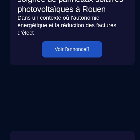
photovoltaïques à Rouen
Dans un contexte où l’autonomie
énergétique et la réduction des factures
d’élect
Voir l'annonce