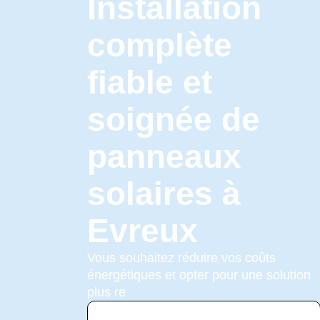
Installation
complète
fiable et
soignée de
panneaux
solaires à
Evreux
Vous souhaitez réduire vos coûts
énergétiques et opter pour une solution
plus re