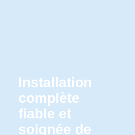
Installation
complète
fiable et
soignée de