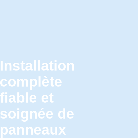
Installation
complète
fiable et
soignée de
panneaux