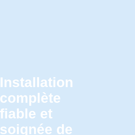
Installation
complète
fiable et
soignée de