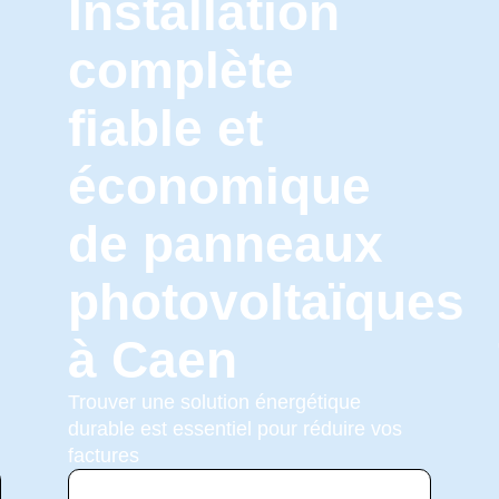
Installation
complète
fiable et
économique
de panneaux
photovoltaïques
à Caen
Trouver une solution énergétique
durable est essentiel pour réduire vos
factures