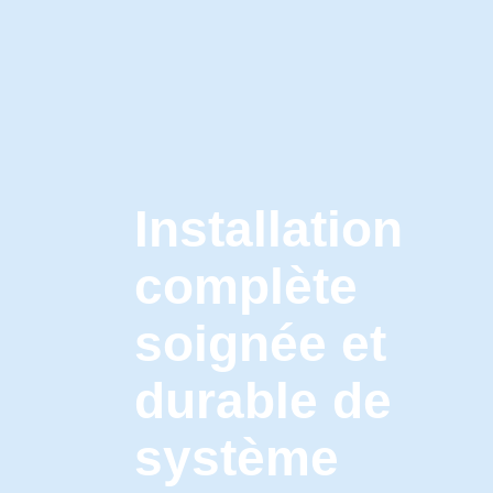
Installation
complète
soignée et
durable de
système