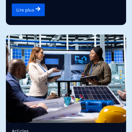
Lire plus
Articles