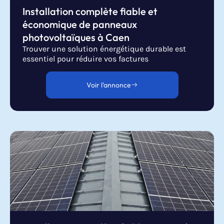
Installation complète fiable et
économique de panneaux
photovoltaïques à Caen
Trouver une solution énergétique durable est
essentiel pour réduire vos factures
Voir l'annonce