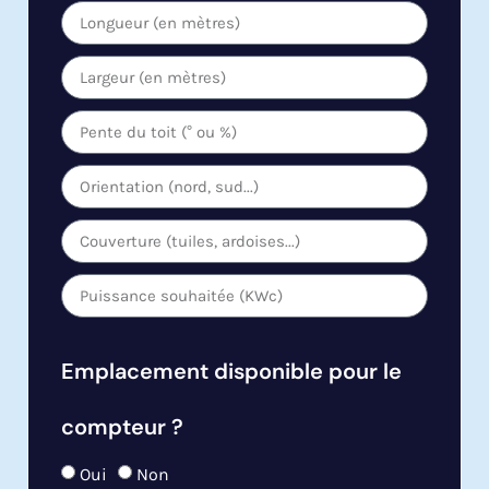
Emplacement disponible pour le
compteur ?
Oui
Non