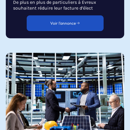
De plus en plus de particuliers à Evreux
souhaitent réduire leur facture d’élect
Voir l'annonce