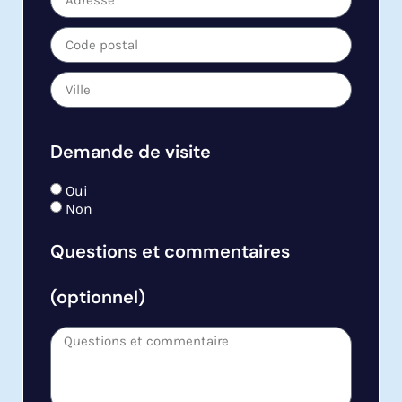
Demande de visite
Oui
Non
Questions et commentaires
(optionnel)