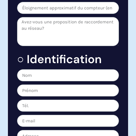
○ Identification