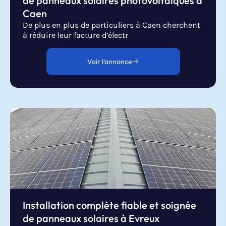
de panneaux solaires photovoltaïques à
Caen
De plus en plus de particuliers à Caen cherchent
à réduire leur facture d’électr
Voir l'annonce
Installation complète fiable et soignée
de panneaux solaires à Evreux