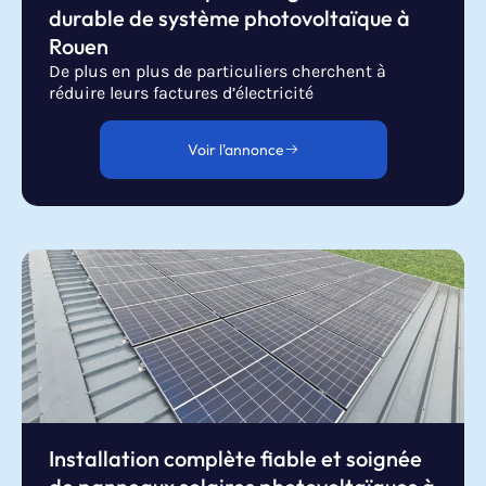
durable de système photovoltaïque à
Rouen
De plus en plus de particuliers cherchent à
réduire leurs factures d’électricité
Voir l'annonce
Installation complète fiable et soignée