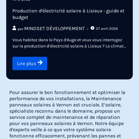
Production d’électricité solaire à Lisieux : guide et
budget
MINDSET DÉVELOPPEMENT
27 avril 2026
par
Vous habitez dans le Pays d'Auge et vous vous interrogez
sur la production d’électricité solaire à Lisieux ? Le climat...
Lire plus
Pour assurer le bon fonctionnement et optimiser la
performance de vos installations, la Maintenance
panneaux solaires à Vernon est cruciale. E’solaire,
spécialiste reconnu dans le domaine, propose un
service complet de maintenance et de réparation
pour vos panneaux solaires à Vernon. Notre équipe
d’experts veille à ce que votre système solaire
fonctionne efficacement, prévenant les pannes et