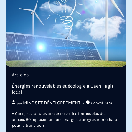
Articles
Énergies renouvelables et écologie à Caen : agir
local
MINDSET DÉVELOPPEMENT
27 avril 2026
par
À Caen, les toitures anciennes et les immeubles des
années 60 représentent une marge de progrès immédiate
pour la transition...