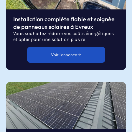
Installation complète fiable et soignée
de panneaux solaires à Evreux
Vous souhaitez réduire vos coûts énergétiques
et opter pour une solution plus re
Voir l'annonce