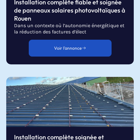
Installation complète fiable et soignée
de panneaux solaires photovoltaïques à
Rouen
Dans un contexte où l’autonomie énergétique et
la réduction des factures d’élect
Voir l'annonce
Installation complète soignée et