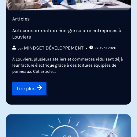
Articles
Autoconsommation énergie solaire entreprises à
Louviers
MINDSET DÉVELOPPEMENT
27 avril 2026
par
À Louviers, plusieurs ateliers et commerces réduisent déjà
leur facture électrique grâce à des toitures équipées de
panneaux. Cet article,...
Lire plus