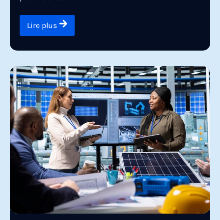
Lire plus