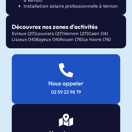
à Vernon
Installation solaire professionnelle à Vernon
Découvrez nos zones d'activités
Evreux (27)
Louviers (27)
Vernon (27)
Caen (14)
Lisieux (14)
Bayeux (14)
Rouen (76)
Le Havre (76)
Nous appeler
02 59 22 98 79