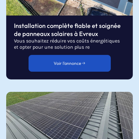
Installation complète fiable et soignée
de panneaux solaires à Evreux
Vous souhaitez réduire vos coûts énergétiques
et opter pour une solution plus re
Voir l'annonce