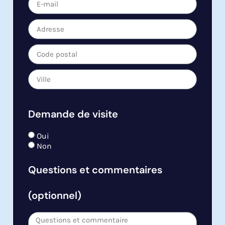
Demande de visite
Oui
Non
Questions et commentaires
(optionnel)