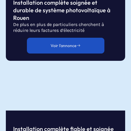
Installation complète soignée et
durable de système photovoltaïque à
Rouen
De plus en plus de particuliers cherchent à
réduire leurs factures d’électricité
Voir l'annonce
Installation complète fiable et soignée