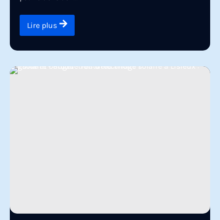
Lire plus