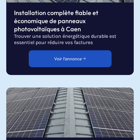
Installation complète fiable et
économique de panneaux
photovoltaïques à Caen
Trouver une solution énergétique durable est
essentiel pour réduire vos factures
Voir l'annonce