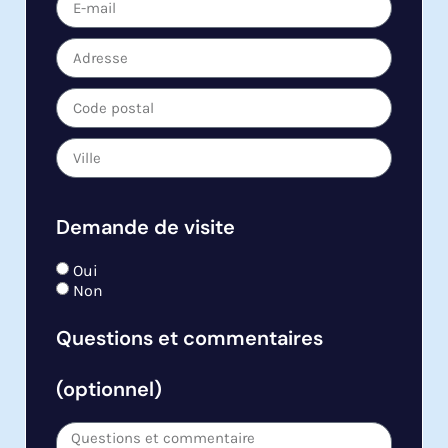
Demande de visite
Oui
Non
Questions et commentaires
(optionnel)