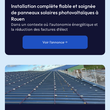
Installation complète fiable et soignée
de panneaux solaires photovoltaïques à
Rouen
Dans un contexte où l’autonomie énergétique et
la réduction des factures d’élect
Voir l'annonce