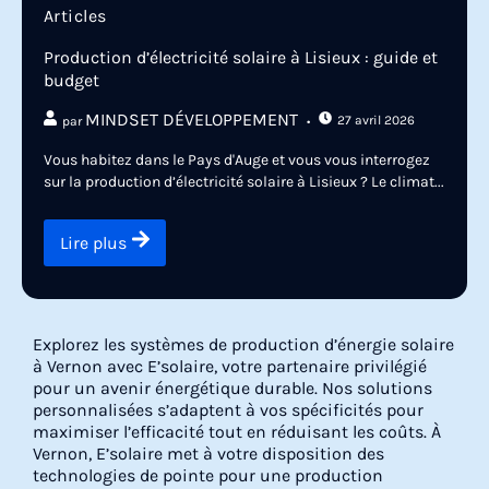
Articles
Production d’électricité solaire à Lisieux : guide et
budget
MINDSET DÉVELOPPEMENT
27 avril 2026
par
Vous habitez dans le Pays d'Auge et vous vous interrogez
sur la production d’électricité solaire à Lisieux ? Le climat...
Lire plus
Explorez les systèmes de production d’énergie solaire
à Vernon avec E’solaire, votre partenaire privilégié
pour un avenir énergétique durable. Nos solutions
personnalisées s’adaptent à vos spécificités pour
maximiser l’efficacité tout en réduisant les coûts. À
Vernon, E’solaire met à votre disposition des
technologies de pointe pour une production