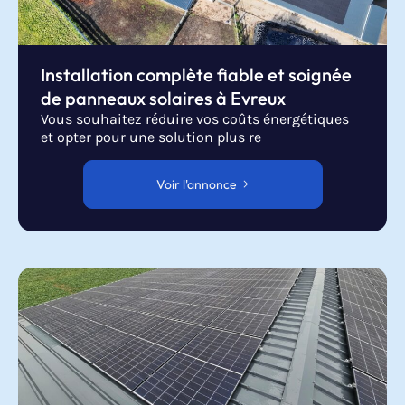
Installation complète fiable et soignée
de panneaux solaires à Evreux
Vous souhaitez réduire vos coûts énergétiques
et opter pour une solution plus re
Voir l'annonce