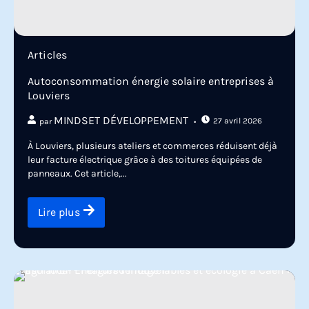
Articles
Autoconsommation énergie solaire entreprises à
Louviers
MINDSET DÉVELOPPEMENT
27 avril 2026
par
À Louviers, plusieurs ateliers et commerces réduisent déjà
leur facture électrique grâce à des toitures équipées de
panneaux. Cet article,...
Lire plus