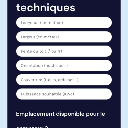
techniques
Emplacement disponible pour le