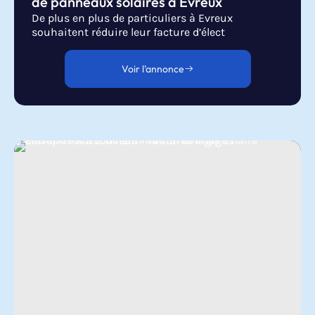
de panneaux solaires à Evreux
De plus en plus de particuliers à Evreux
souhaitent réduire leur facture d’élect
Voir l'annonce