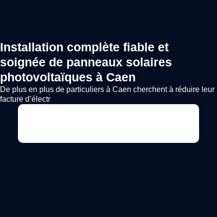
Installation complète fiable et
soignée de panneaux solaires
photovoltaïques à Caen
De plus en plus de particuliers à Caen cherchent à réduire leur
facture d’électr
Voir l'annonce