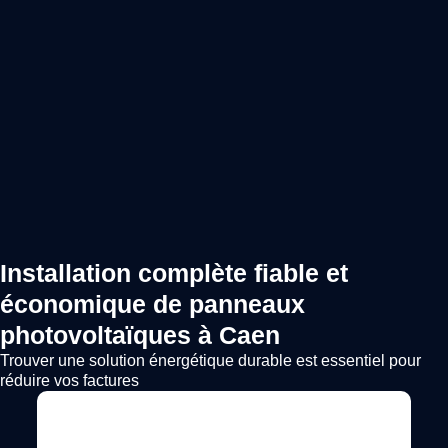
Installation complète fiable et
économique de panneaux
photovoltaïques à Caen
Trouver une solution énergétique durable est essentiel pour
réduire vos factures
Voir l'annonce