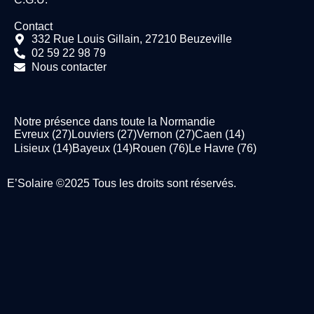
Contact
332 Rue Louis Gillain, 27210 Beuzeville
02 59 22 98 79
Nous contacter
Notre présence dans toute la Normandie
Evreux (27)
Louviers (27)
Vernon (27)
Caen (14)
Lisieux (14)
Bayeux (14)
Rouen (76)
Le Havre (76)
E’Solaire ©2025 Tous les droits sont réservés.