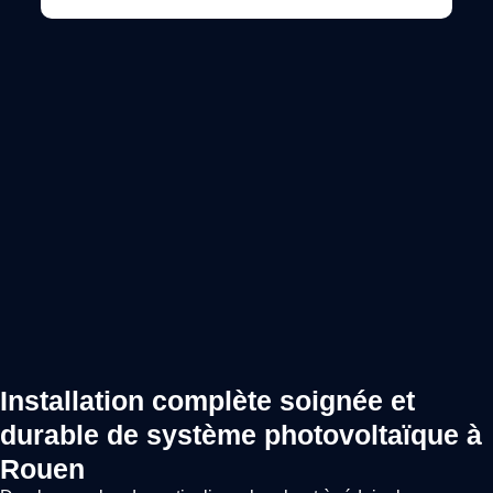
Installation complète soignée et
durable de système photovoltaïque à
Rouen