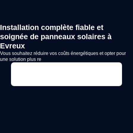
Installation complète fiable et
soignée de panneaux solaires à
Evreux
Vous souhaitez réduire vos coûts énergétiques et opter pour
une solution plus re
Voir l'annonce