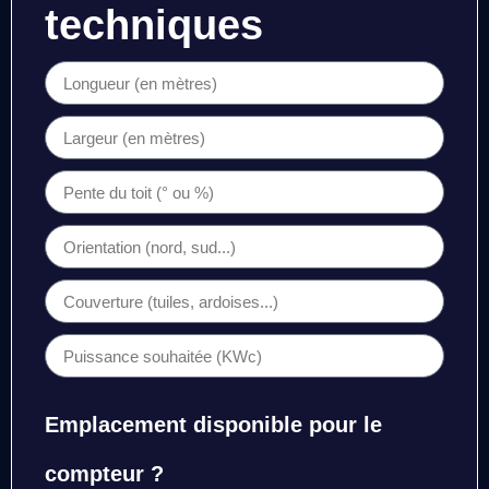
techniques
Emplacement disponible pour le
compteur ?