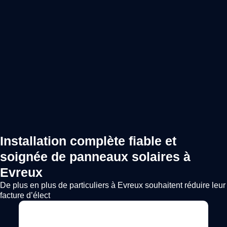
Installation complète fiable et
soignée de panneaux solaires à
Evreux
De plus en plus de particuliers à Evreux souhaitent réduire leur
facture d’élect
Voir l'annonce