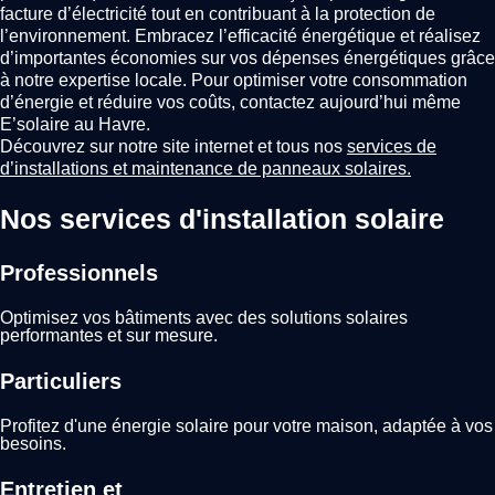
facture d’électricité tout en contribuant à la protection de
l’environnement. Embracez l’efficacité énergétique et réalisez
d’importantes économies sur vos dépenses énergétiques grâce
à notre expertise locale. Pour optimiser votre consommation
d’énergie et réduire vos coûts, contactez aujourd’hui même
E’solaire au Havre.
Découvrez sur notre site internet et tous nos
services de
d’installations et maintenance de panneaux solaires
.
Nos services d'installation solaire
Professionnels
Optimisez vos bâtiments avec des solutions solaires
performantes et sur mesure.
Particuliers
Profitez d'une énergie solaire pour votre maison, adaptée à vos
besoins.
Entretien et