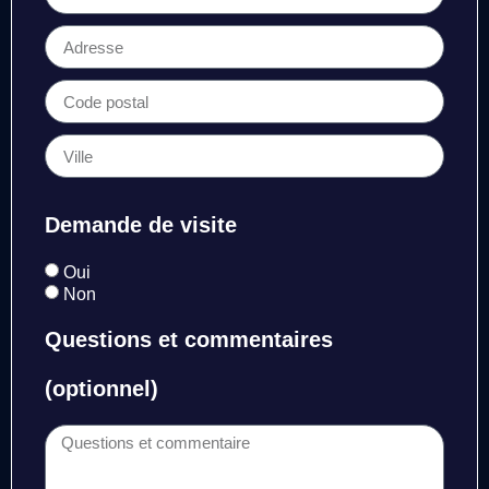
Demande de visite
Oui
Non
Questions et commentaires
(optionnel)