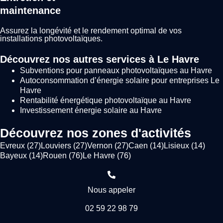
maintenance
Assurez la longévité et le rendement optimal de vos
installations photovoltaïques.
Découvrez nos autres services à Le Havre
Subventions pour panneaux photovoltaïques au Havre
Autoconsommation d’énergie solaire pour entreprises Le
Havre
Rentabilité énergétique photovoltaïque au Havre
Investissement énergie solaire au Havre
Découvrez nos zones d'activités
Evreux (27)
Louviers (27)
Vernon (27)
Caen (14)
Lisieux (14)
Bayeux (14)
Rouen (76)
Le Havre (76)
Nous appeler
02 59 22 98 79