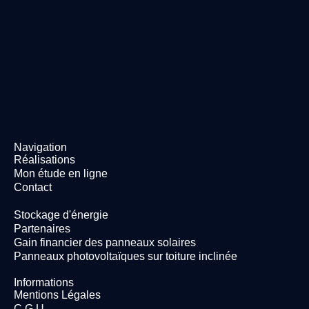
Navigation
Réalisations
Mon étude en ligne
Contact
Stockage d'énergie
Partenaires
Gain financier des panneaux solaires
Panneaux photovoltaïques sur toiture inclinée
Informations
Mentions Légales
C.G.U.