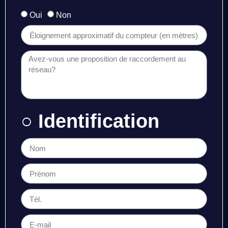
Oui
Non
○ Identification