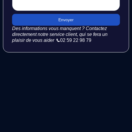
Envoyer
Des informations vous manquent ? Contactez
directement notre service client, qui se fera un
plaisir de vous aider 📞
02 59 22 98 79