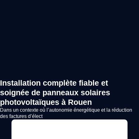
Installation complète fiable et
soignée de panneaux solaires
photovoltaïques à Rouen
Dans un contexte où l’autonomie énergétique et la réduction
des factures d’élect
Voir l'annonce