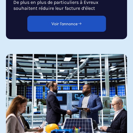
De plus en plus de particuliers à Evreux
souhaitent réduire leur facture d’élect
Voir l'annonce