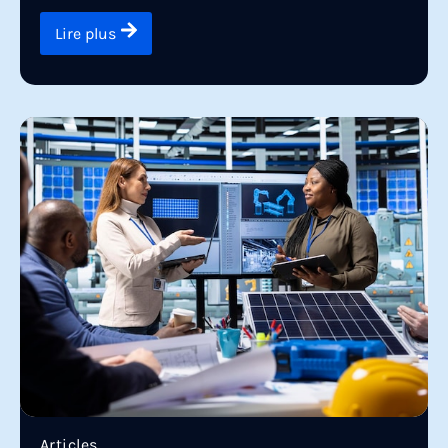
Lire plus
Articles