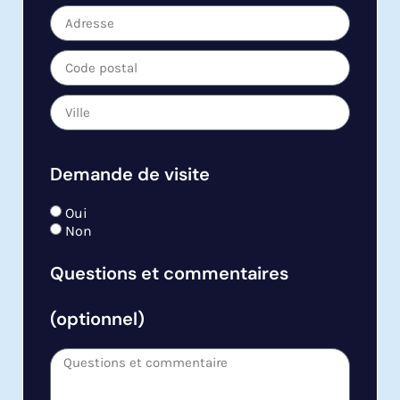
Demande de visite
Oui
Non
Questions et commentaires
(optionnel)