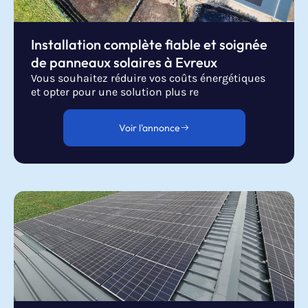
Installation complète fiable et soignée
de panneaux solaires à Evreux
Vous souhaitez réduire vos coûts énergétiques
et opter pour une solution plus re
Voir l'annonce