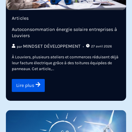
Articles
Autoconsommation énergie solaire entreprises à
Louviers
MINDSET DÉVELOPPEMENT
27 avril 2026
par
À Louviers, plusieurs ateliers et commerces réduisent déjà
leur facture électrique grâce à des toitures équipées de
panneaux. Cet article,...
Lire plus