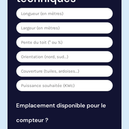
Emplacement disponible pour le
compteur ?