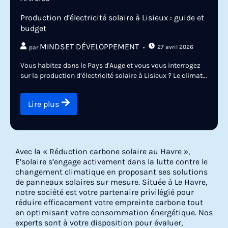
Production d’électricité solaire à Lisieux : guide et
budget
MINDSET DÉVELOPPEMENT
27 avril 2026
par
Vous habitez dans le Pays d'Auge et vous vous interrogez
sur la production d’électricité solaire à Lisieux ? Le climat...
Lire plus
Avec la « Réduction carbone solaire au Havre »,
E’solaire s’engage activement dans la lutte contre le
changement climatique en proposant ses solutions
de panneaux solaires sur mesure. Située à Le Havre,
notre société est votre partenaire privilégié pour
réduire efficacement votre empreinte carbone tout
en optimisant votre consommation énergétique. Nos
experts sont à votre disposition pour évaluer,