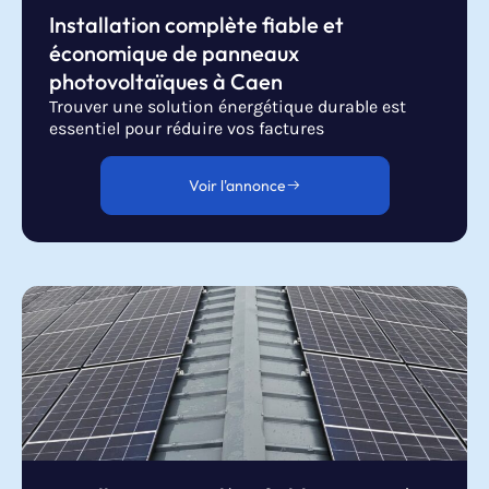
Installation complète fiable et
économique de panneaux
photovoltaïques à Caen
Trouver une solution énergétique durable est
essentiel pour réduire vos factures
Voir l'annonce