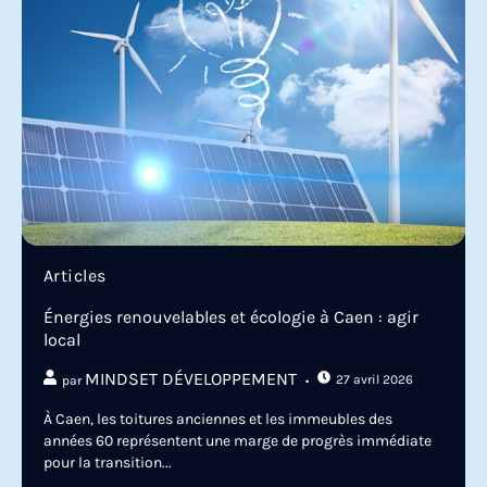
Articles
Énergies renouvelables et écologie à Caen : agir
local
MINDSET DÉVELOPPEMENT
27 avril 2026
par
À Caen, les toitures anciennes et les immeubles des
années 60 représentent une marge de progrès immédiate
pour la transition...