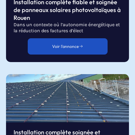
Installation complète fiable et soignée
de panneaux solaires photovoltaïques à
Rouen
Dans un contexte où l’autonomie énergétique et
la réduction des factures d’élect
Voir l'annonce
Installation complète soignée et