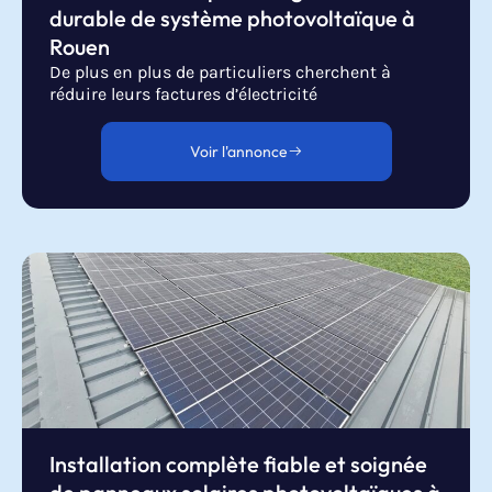
durable de système photovoltaïque à
Rouen
De plus en plus de particuliers cherchent à
réduire leurs factures d’électricité
Voir l'annonce
Installation complète fiable et soignée