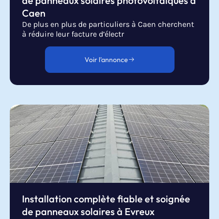
de panneaux solaires photovoltaïques à
Caen
De plus en plus de particuliers à Caen cherchent
à réduire leur facture d’électr
Voir l'annonce
Installation complète fiable et soignée
de panneaux solaires à Evreux