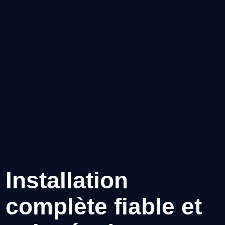
Installation
complète fiable et