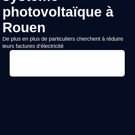
photovoltaïque à
Rouen
De plus en plus de particuliers cherchent à réduire
leurs factures d’électricité
Voir l'annonce