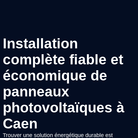
Installation
complète fiable et
économique de
panneaux
photovoltaïques à
Caen
Trouver une solution énergétique durable est