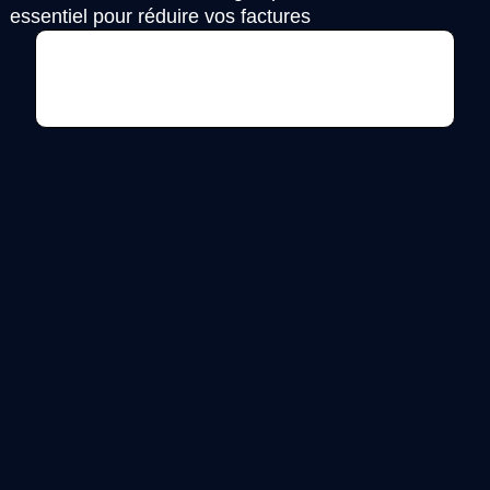
essentiel pour réduire vos factures
Voir l'annonce