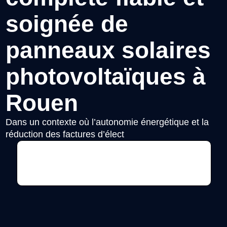
soignée de
panneaux solaires
photovoltaïques à
Rouen
Dans un contexte où l’autonomie énergétique et la
réduction des factures d’élect
Voir l'annonce