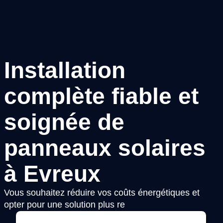
Installation
complète fiable et
soignée de
panneaux solaires
à Evreux
Vous souhaitez réduire vos coûts énergétiques et
opter pour une solution plus re