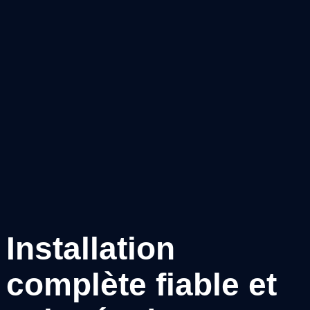
Installation
complète fiable et