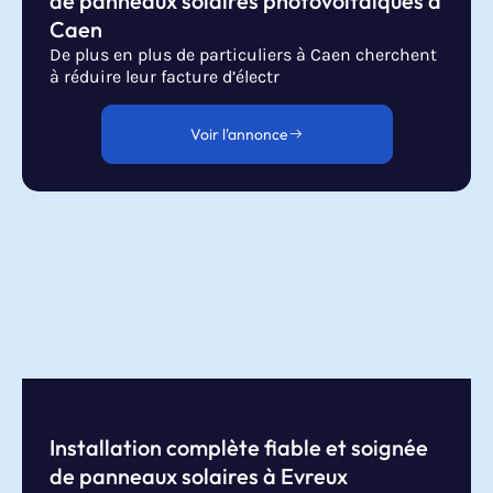
de panneaux solaires photovoltaïques à
Caen
De plus en plus de particuliers à Caen cherchent
à réduire leur facture d’électr
Voir l'annonce
Installation complète fiable et soignée
de panneaux solaires à Evreux