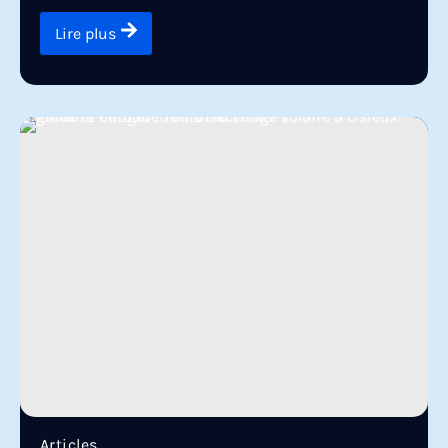
Lire plus
Articles