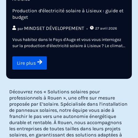
Production d’électricité solaire à Lisieux : guide et
budget
MINDSET DÉVELOPPEMENT
27 avril 2026
par
Vous habitez dans le Pays d'Auge et vous vous interrogez
sur la production d’électricité solaire à Lisieux ? Le climat...
Lire plus
Découvrez nos « Solutions solaires pour
professionnels à Rouen », une offre sur mesure
proposée par E’solaire. Spécialisée dans l’installation
de panneaux solaires, notre équipe vous aide à
franchir le pas vers une autonomie énergétique
durable et rentable. À Rouen, nous accompagnons
les entreprises de toutes tailles dans leurs projets
solaires, en garantissant des solutions adaptées à