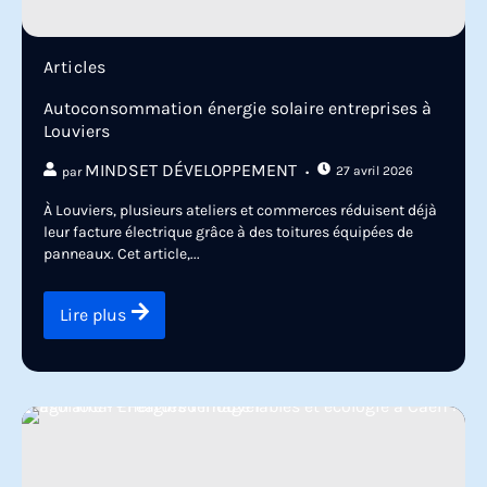
Articles
Autoconsommation énergie solaire entreprises à
Louviers
MINDSET DÉVELOPPEMENT
27 avril 2026
par
À Louviers, plusieurs ateliers et commerces réduisent déjà
leur facture électrique grâce à des toitures équipées de
panneaux. Cet article,...
Lire plus