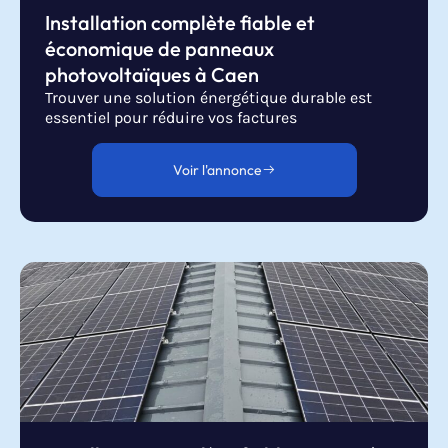
Installation complète fiable et
économique de panneaux
photovoltaïques à Caen
Trouver une solution énergétique durable est
essentiel pour réduire vos factures
Voir l'annonce