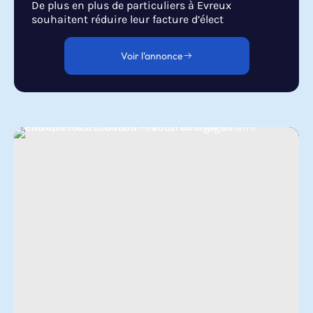
De plus en plus de particuliers à Evreux
souhaitent réduire leur facture d’élect
Voir l'annonce