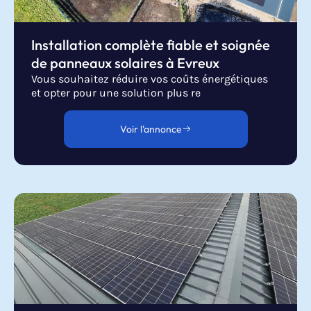
Installation complète fiable et soignée
de panneaux solaires à Evreux
Vous souhaitez réduire vos coûts énergétiques
et opter pour une solution plus re
Voir l'annonce