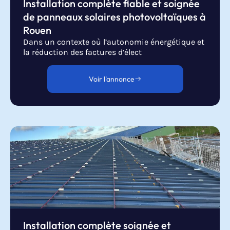
Installation complète fiable et soignée
de panneaux solaires photovoltaïques à
Rouen
Dans un contexte où l’autonomie énergétique et
la réduction des factures d’élect
Voir l'annonce
Installation complète soignée et