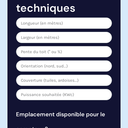
techniques
Emplacement disponible pour le