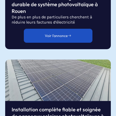
durable de système photovoltaïque à
Rouen
De plus en plus de particuliers cherchent à
réduire leurs factures d’électricité
Voir l'annonce
Installation complète fiable et soignée