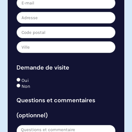
Demande de visite
Oui
Non
Questions et commentaires
(optionnel)