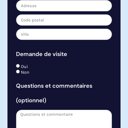
Demande de visite
Oui
Non
Questions et commentaires
(optionnel)