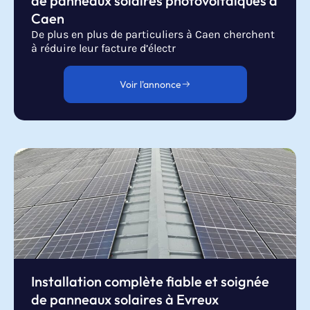
de panneaux solaires photovoltaïques à
Caen
De plus en plus de particuliers à Caen cherchent
à réduire leur facture d’électr
Voir l'annonce
Installation complète fiable et soignée
de panneaux solaires à Evreux