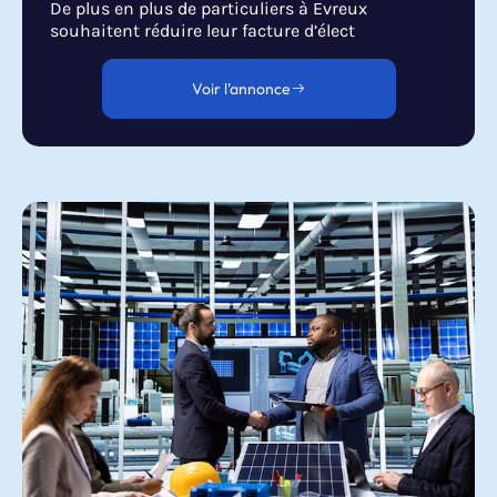
De plus en plus de particuliers à Evreux
souhaitent réduire leur facture d’élect
Voir l'annonce