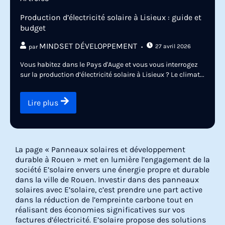
Production d’électricité solaire à Lisieux : guide et
budget
MINDSET DÉVELOPPEMENT
27 avril 2026
par
Vous habitez dans le Pays d'Auge et vous vous interrogez
sur la production d’électricité solaire à Lisieux ? Le climat...
Lire plus
La page « Panneaux solaires et développement
durable à Rouen » met en lumière l’engagement de la
société E’solaire envers une énergie propre et durable
dans la ville de Rouen. Investir dans des panneaux
solaires avec E’solaire, c’est prendre une part active
dans la réduction de l’empreinte carbone tout en
réalisant des économies significatives sur vos
factures d’électricité. E’solaire propose des solutions