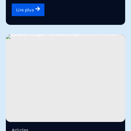
Lire plus
Articles