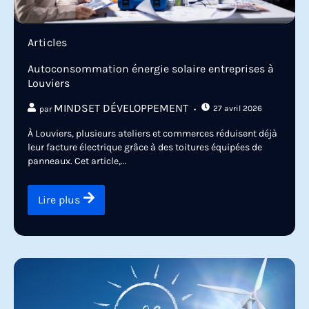
Articles
Autoconsommation énergie solaire entreprises à
Louviers
MINDSET DÉVELOPPEMENT
27 avril 2026
par
À Louviers, plusieurs ateliers et commerces réduisent déjà
leur facture électrique grâce à des toitures équipées de
panneaux. Cet article,...
Lire plus