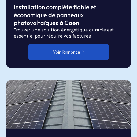
Installation complète fiable et
économique de panneaux
photovoltaïques à Caen
Trouver une solution énergétique durable est
essentiel pour réduire vos factures
Voir l'annonce