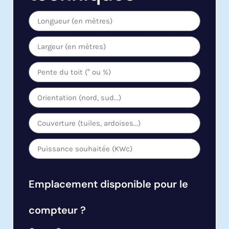
Emplacement disponible pour le
compteur ?