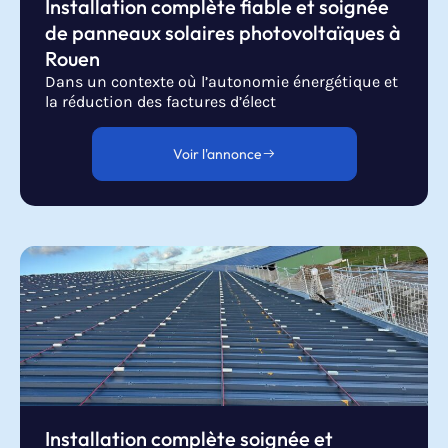
Installation complète fiable et soignée
de panneaux solaires photovoltaïques à
Rouen
Dans un contexte où l’autonomie énergétique et
la réduction des factures d’élect
Voir l'annonce
Installation complète soignée et