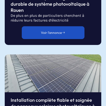
durable de système photovoltaïque à
Rouen
De plus en plus de particuliers cherchent à
réduire leurs factures d’électricité
Voir l'annonce
Installation complète fiable et soignée