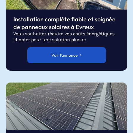
Installation complète fiable et soignée
de panneaux solaires à Evreux
Vous souhaitez réduire vos coûts énergétiques
et opter pour une solution plus re
Voir l'annonce