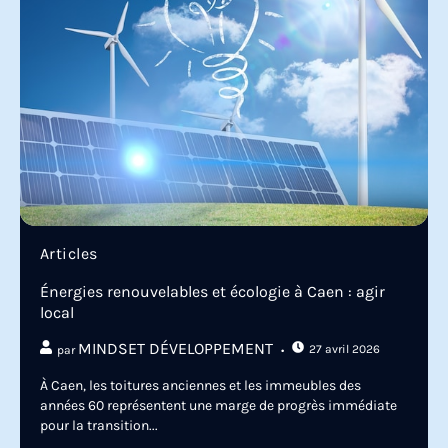
Articles
Énergies renouvelables et écologie à Caen : agir
local
MINDSET DÉVELOPPEMENT
27 avril 2026
par
À Caen, les toitures anciennes et les immeubles des
années 60 représentent une marge de progrès immédiate
pour la transition...