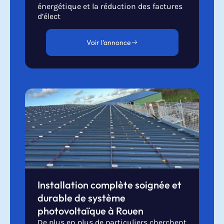
énergétique et la réduction des factures
d’élect
Voir l'annonce
Installation complète soignée et
durable de système
photovoltaïque à Rouen
De plus en plus de particuliers cherchent