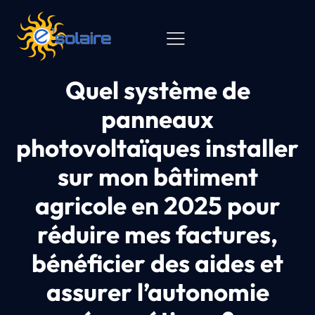
Quel système de
panneaux
photovoltaïques installer
sur mon bâtiment
agricole en 2025 pour
réduire mes factures,
bénéficier des aides et
assurer l’autonomie