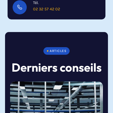
Tél.
02 32 57 42 02
ARTICLES
Derniers conseils