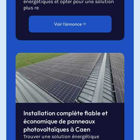
énergétiques et opter pour une solution
plus re
Voir l'annonce
Installation complète fiable et
économique de panneaux
photovoltaïques à Caen
Trouver une solution énergétique