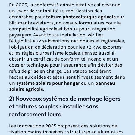
En 2025, la conformité administrative est devenue
un levier de rentabilité : simplification des
démarches pour
toiture photovoltaïque agricole
sur
bâtiments existants, nouveaux formulaires pour la
compatibilité agricole et bonus pour intégration
paysagère. Avant toute installation, vérifiez
l’éligibilité aux subventions nationales et régionales,
l’obligation de déclaration pour les >3 kWc exportés
et les règles d’urbanisme locales. Pensez aussi à
obtenir un certificat de conformité incendie et un
dossier technique pour l’assurance afin d’éviter des
refus de prise en charge. Ces étapes accélèrent
l’accès aux aides et sécurisent l’investissement dans
un
système solaire pour hangar
ou un
panneau
solaire agricole
.
2) Nouveaux systèmes de montage légers
et toitures souples : installer sans
renforcement lourd
Les innovations 2025 proposent des solutions de
fixation moins invasives : structures en aluminium