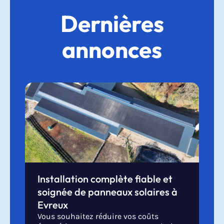
Dernières
annonces
Installation complète fiable et
soignée de panneaux solaires à
Evreux
Vous souhaitez réduire vos coûts