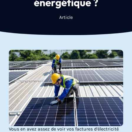
énergétique ?
Article
Vous en avez assez de voir vos factures d’électricité