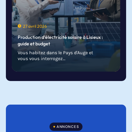
27 avril 2026
Production d’électricité solaire à Lisieux :
guide et budget
Vous habitez dans le Pays d'Auge et
vous vous interrogez...
ANNONCES