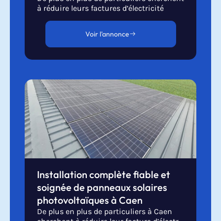
à réduire leurs factures d’électricité
Voir l'annonce
Installation complète fiable et
soignée de panneaux solaires
photovoltaïques à Caen
De plus en plus de particuliers à Caen