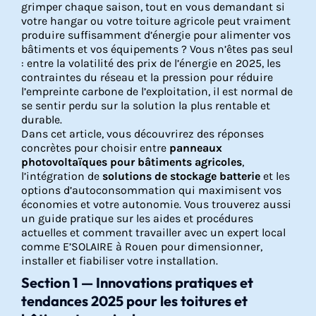
grimper chaque saison, tout en vous demandant si
votre hangar ou votre toiture agricole peut vraiment
produire suffisamment d’énergie pour alimenter vos
bâtiments et vos équipements ? Vous n’êtes pas seul
: entre la volatilité des prix de l’énergie en 2025, les
contraintes du réseau et la pression pour réduire
l’empreinte carbone de l’exploitation, il est normal de
se sentir perdu sur la solution la plus rentable et
durable.
Dans cet article, vous découvrirez des réponses
concrètes pour choisir entre
panneaux
photovoltaïques pour bâtiments agricoles
,
l’intégration de
solutions de stockage batterie
et les
options d’autoconsommation qui maximisent vos
économies et votre autonomie. Vous trouverez aussi
un guide pratique sur les aides et procédures
actuelles et comment travailler avec un expert local
comme E’SOLAIRE à Rouen pour dimensionner,
installer et fiabiliser votre installation.
Section 1 — Innovations pratiques et
tendances 2025 pour les toitures et