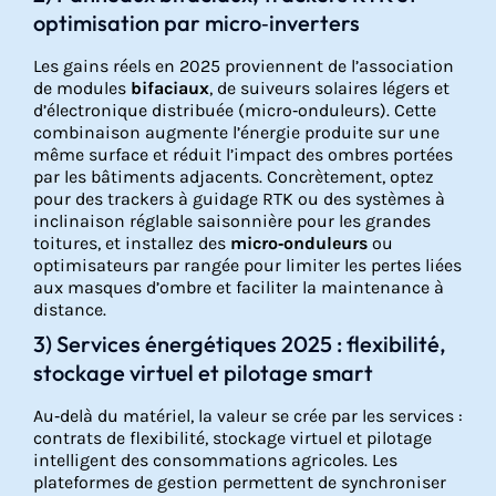
optimisation par micro‑inverters
Les gains réels en 2025 proviennent de l’association
de modules
bifaciaux
, de suiveurs solaires légers et
d’électronique distribuée (micro‑onduleurs). Cette
combinaison augmente l’énergie produite sur une
même surface et réduit l’impact des ombres portées
par les bâtiments adjacents. Concrètement, optez
pour des trackers à guidage RTK ou des systèmes à
inclinaison réglable saisonnière pour les grandes
toitures, et installez des
micro‑onduleurs
ou
optimisateurs par rangée pour limiter les pertes liées
aux masques d’ombre et faciliter la maintenance à
distance.
3) Services énergétiques 2025 : flexibilité,
stockage virtuel et pilotage smart
Au‑delà du matériel, la valeur se crée par les services :
contrats de flexibilité, stockage virtuel et pilotage
intelligent des consommations agricoles. Les
plateformes de gestion permettent de synchroniser