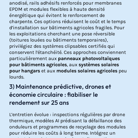
anodisé, rails adhésifs renforcés pour membranes
EPDM et modules flexibles à haute densité
énergétique qui évitent le renforcement de
charpente. Ces options réduisent le coût et le temps
d’installation sur bâtiments agricoles fragiles. Pour
les exploitations cherchant une pose réversible
(toitures louées ou bâtiments temporaires),
privilégiez des systèmes clipsables certifiés qui
conservent l’étanchéité. Ces approches conviennent
particulièrement aux
panneaux photovoltaïques
pour bâtiments agricoles
, aux
systèmes solaires
pour hangars
et aux
modules solaires agricoles
peu
lourds.
3) Maintenance prédictive, drones et
économie circulaire : fiabiliser le
rendement sur 25 ans
L’entretien évolue : inspections régulières par drone
thermique, modèles AI prédisant la défaillance des
onduleurs et programmes de recyclage des modules
pour réduire les coûts à long terme. Intégrez un