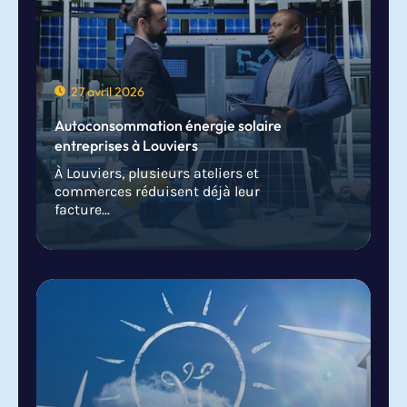
27 avril 2026
Autoconsommation énergie solaire
entreprises à Louviers
À Louviers, plusieurs ateliers et
commerces réduisent déjà leur
facture...