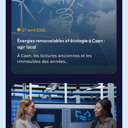
27 avril 2026
Énergies renouvelables et écologie à Caen :
agir local
À Caen, les toitures anciennes et les
immeubles des années...