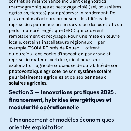
contrat de maintenance incluant diagnostics
thermographiques et nettoyage ciblé (sel, poussières
agricoles, fientes) pour préserver le rendement. De
plus en plus d’acteurs proposent des filières de
reprise des panneaux en fin de vie ou des contrats de
performance énergétique (EPC) qui couvrent
remplacement et recyclage. Pour une mise en œuvre
locale, certains installateurs régionaux — par
exemple E’SOLAIRE près de Rouen — offrent
aujourd’hui des packs d’inspection par drone et
reprise de matériel certifiée, idéal pour une
exploitation agricole soucieuse de durabilité de son
photovoltaïque agricole
, de son
système solaire
pour bâtiments agricoles
et de ses
panneaux
solaires agricoles
.
Section 3 — Innovations pratiques 2025 :
financement, hybrides énergétiques et
modularité opérationnelle
1) Financement et modèles économiques
orientés exploitation