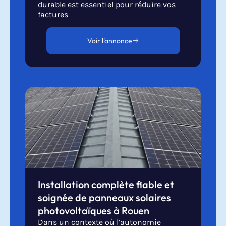
durable est essentiel pour réduire vos
factures
Voir l'annonce
Installation complète fiable et
soignée de panneaux solaires
photovoltaïques à Rouen
Dans un contexte où l’autonomie