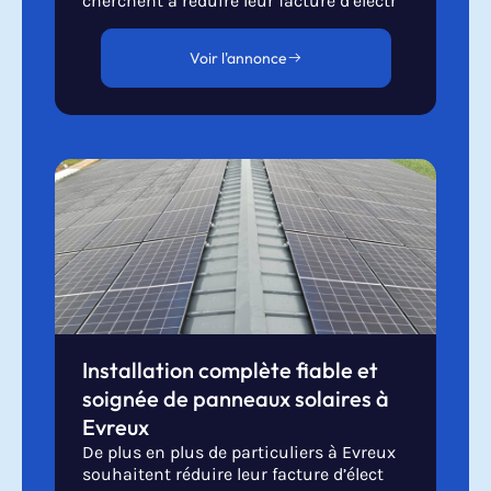
cherchent à réduire leur facture d’électr
Voir l'annonce
Installation complète fiable et
soignée de panneaux solaires à
Evreux
De plus en plus de particuliers à Evreux
souhaitent réduire leur facture d’élect