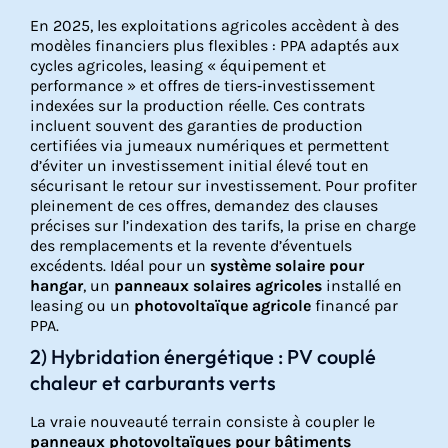
En 2025, les exploitations agricoles accèdent à des
modèles financiers plus flexibles : PPA adaptés aux
cycles agricoles, leasing « équipement et
performance » et offres de tiers‑investissement
indexées sur la production réelle. Ces contrats
incluent souvent des garanties de production
certifiées via jumeaux numériques et permettent
d’éviter un investissement initial élevé tout en
sécurisant le retour sur investissement. Pour profiter
pleinement de ces offres, demandez des clauses
précises sur l’indexation des tarifs, la prise en charge
des remplacements et la revente d’éventuels
excédents. Idéal pour un
système solaire pour
hangar
, un
panneaux solaires agricoles
installé en
leasing ou un
photovoltaïque agricole
financé par
PPA.
2) Hybridation énergétique : PV couplé
chaleur et carburants verts
La vraie nouveauté terrain consiste à coupler le
panneaux photovoltaïques pour bâtiments