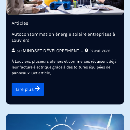
Articles
Autoconsommation énergie solaire entreprises à
Louviers
MINDSET DÉVELOPPEMENT
27 avril 2026
par
À Louviers, plusieurs ateliers et commerces réduisent déjà
leur facture électrique grâce à des toitures équipées de
panneaux. Cet article,...
Lire plus