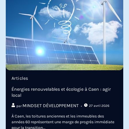
Articles
Énergies renouvelables et écologie à Caen : agir
local
MINDSET DÉVELOPPEMENT
27 avril 2026
par
À Caen, les toitures anciennes et les immeubles des
années 60 représentent une marge de progrès immédiate
pour la transition...