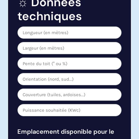
☼ Données
techniques
Emplacement disponible pour le