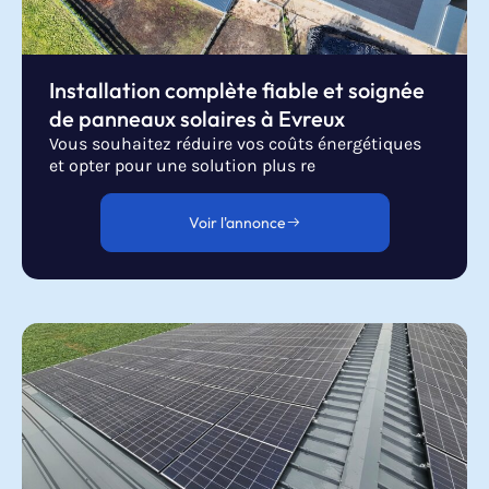
Installation complète fiable et soignée
de panneaux solaires à Evreux
Vous souhaitez réduire vos coûts énergétiques
et opter pour une solution plus re
Voir l'annonce