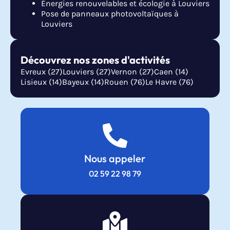
Énergies renouvelables et écologie à Louviers
Pose de panneaux photovoltaïques à
Louviers
Découvrez nos zones d'activités
Evreux (27)
Louviers (27)
Vernon (27)
Caen (14)
Lisieux (14)
Bayeux (14)
Rouen (76)
Le Havre (76)
Nous appeler
02 59 22 98 79