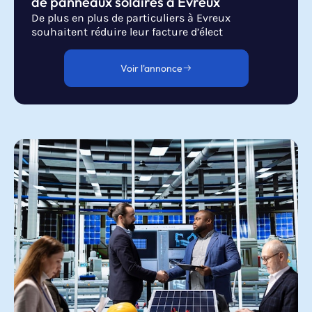
de panneaux solaires à Evreux
De plus en plus de particuliers à Evreux
souhaitent réduire leur facture d’élect
Voir l'annonce