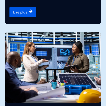
Lire plus