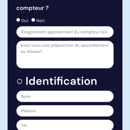
compteur ?
Oui
Non
○ Identification