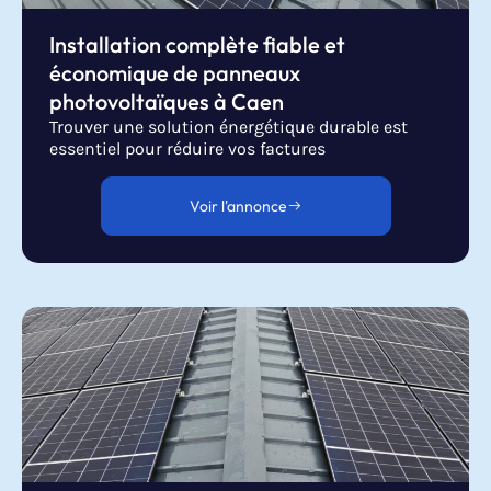
Installation complète fiable et
économique de panneaux
photovoltaïques à Caen
Trouver une solution énergétique durable est
essentiel pour réduire vos factures
Voir l'annonce