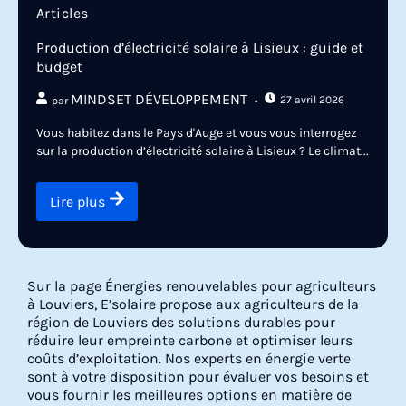
Articles
Production d’électricité solaire à Lisieux : guide et
budget
MINDSET DÉVELOPPEMENT
27 avril 2026
par
Vous habitez dans le Pays d'Auge et vous vous interrogez
sur la production d’électricité solaire à Lisieux ? Le climat...
Lire plus
Sur la page Énergies renouvelables pour agriculteurs
à Louviers, E’solaire propose aux agriculteurs de la
région de Louviers des solutions durables pour
réduire leur empreinte carbone et optimiser leurs
coûts d’exploitation. Nos experts en énergie verte
sont à votre disposition pour évaluer vos besoins et
vous fournir les meilleures options en matière de