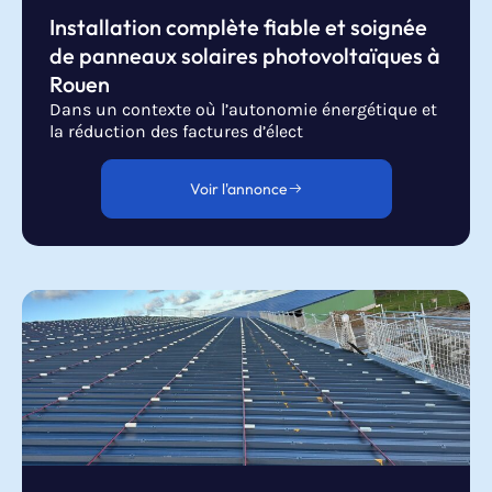
Installation complète fiable et soignée
de panneaux solaires photovoltaïques à
Rouen
Dans un contexte où l’autonomie énergétique et
la réduction des factures d’élect
Voir l'annonce