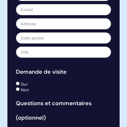
Demande de visite
Oui
Non
Questions et commentaires
(optionnel)