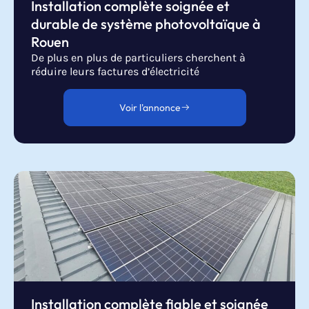
Installation complète soignée et
durable de système photovoltaïque à
Rouen
De plus en plus de particuliers cherchent à
réduire leurs factures d’électricité
Voir l'annonce
Installation complète fiable et soignée