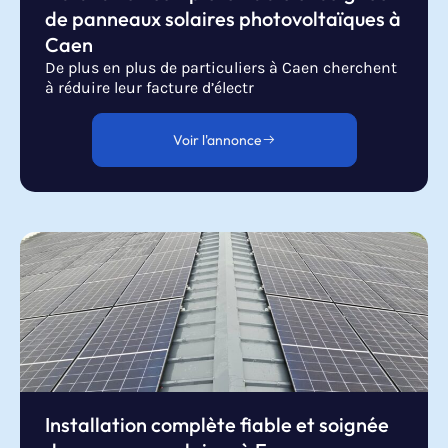
de panneaux solaires photovoltaïques à
Caen
De plus en plus de particuliers à Caen cherchent
à réduire leur facture d’électr
Voir l'annonce
Installation complète fiable et soignée