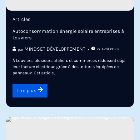
Articles
Autoconsommation énergie solaire entreprises à
Louviers
MINDSET DÉVELOPPEMENT
27 avril 2026
par
À Louviers, plusieurs ateliers et commerces réduisent déjà
leur facture électrique grâce à des toitures équipées de
panneaux. Cet article,...
Lire plus