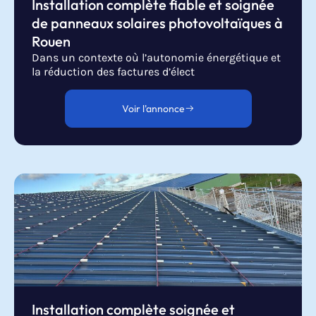
Installation complète fiable et soignée
de panneaux solaires photovoltaïques à
Rouen
Dans un contexte où l’autonomie énergétique et
la réduction des factures d’élect
Voir l'annonce
Installation complète soignée et