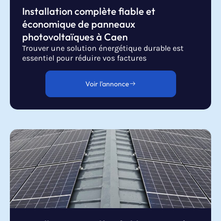
Installation complète fiable et
économique de panneaux
photovoltaïques à Caen
Trouver une solution énergétique durable est
essentiel pour réduire vos factures
Voir l'annonce