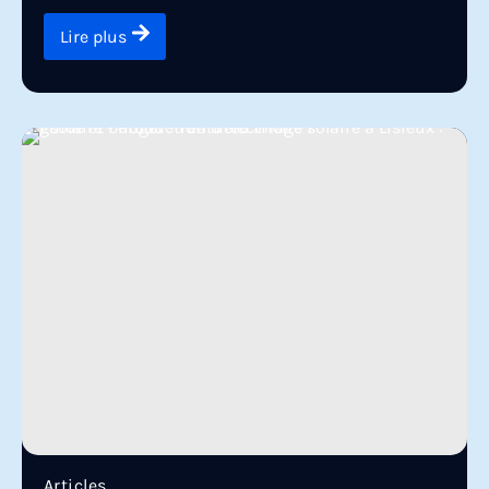
Lire plus
Articles