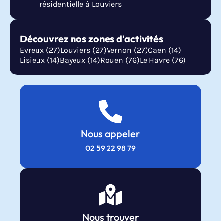
résidentielle à Louviers
Découvrez nos zones d'activités
Evreux (27)
Louviers (27)
Vernon (27)
Caen (14)
Lisieux (14)
Bayeux (14)
Rouen (76)
Le Havre (76)
Nous appeler
02 59 22 98 79
Nous trouver