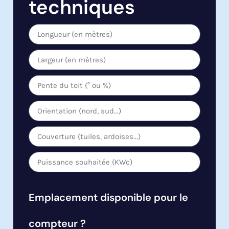
techniques
Emplacement disponible pour le
compteur ?