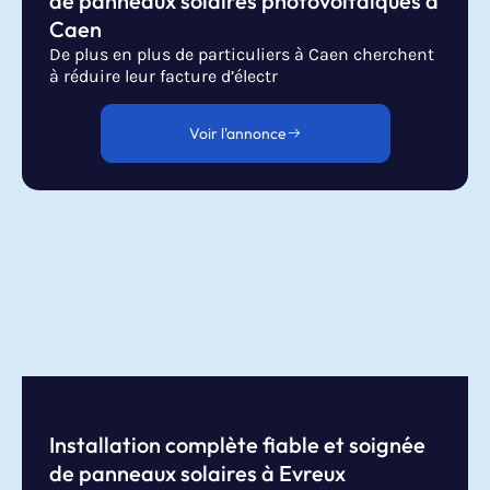
de panneaux solaires photovoltaïques à
Caen
De plus en plus de particuliers à Caen cherchent
à réduire leur facture d’électr
Voir l'annonce
Installation complète fiable et soignée
de panneaux solaires à Evreux