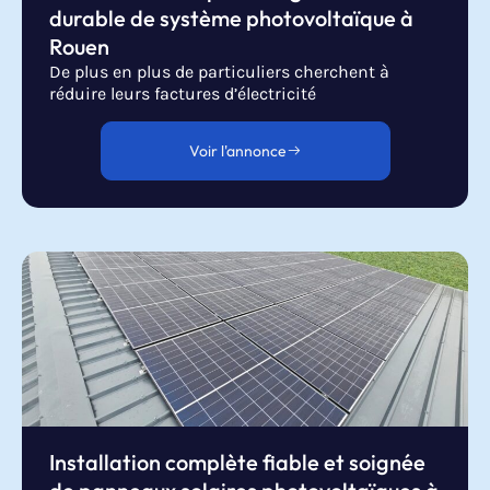
durable de système photovoltaïque à
Rouen
De plus en plus de particuliers cherchent à
réduire leurs factures d’électricité
Voir l'annonce
Installation complète fiable et soignée