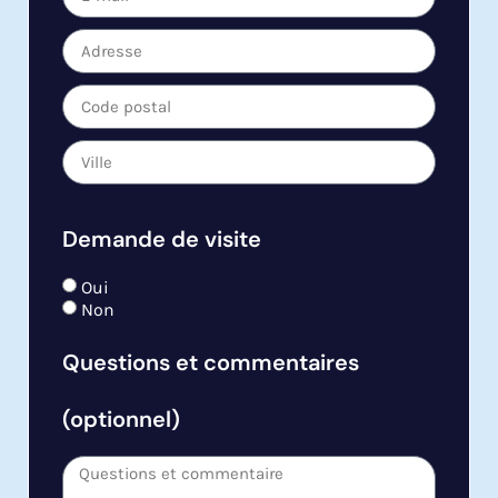
Demande de visite
Oui
Non
Questions et commentaires
(optionnel)