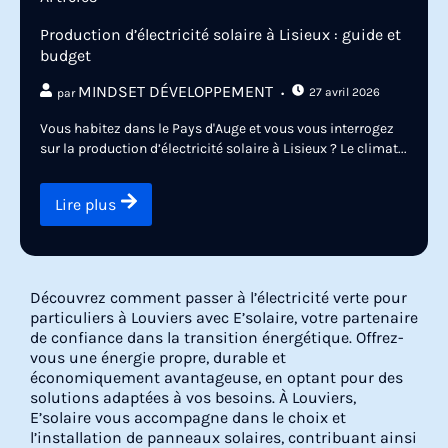
Production d’électricité solaire à Lisieux : guide et
budget
MINDSET DÉVELOPPEMENT
27 avril 2026
par
Vous habitez dans le Pays d'Auge et vous vous interrogez
sur la production d’électricité solaire à Lisieux ? Le climat...
Lire plus
Découvrez comment passer à l’électricité verte pour
particuliers à Louviers avec E’solaire, votre partenaire
de confiance dans la transition énergétique. Offrez-
vous une énergie propre, durable et
économiquement avantageuse, en optant pour des
solutions adaptées à vos besoins. À Louviers,
E’solaire vous accompagne dans le choix et
l’installation de panneaux solaires, contribuant ainsi