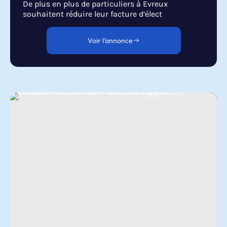
De plus en plus de particuliers à Evreux
souhaitent réduire leur facture d’élect
Voir l'annonce