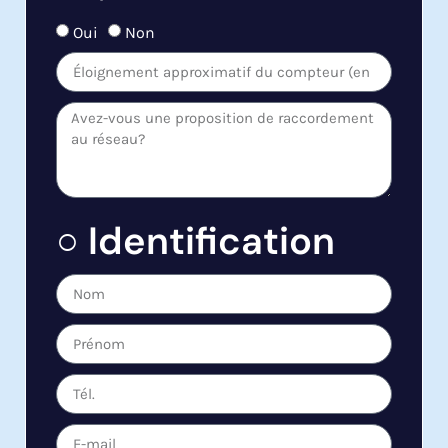
Oui
Non
○ Identification