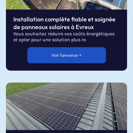
Installation complète fiable et soignée
de panneaux solaires à Evreux
Vous souhaitez réduire vos coûts énergétiques
et opter pour une solution plus re
Voir l'annonce