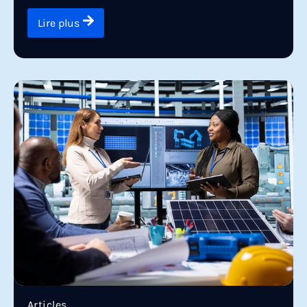
Lire plus
Articles