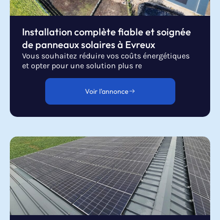
Installation complète fiable et soignée
de panneaux solaires à Evreux
Vous souhaitez réduire vos coûts énergétiques
et opter pour une solution plus re
Voir l'annonce