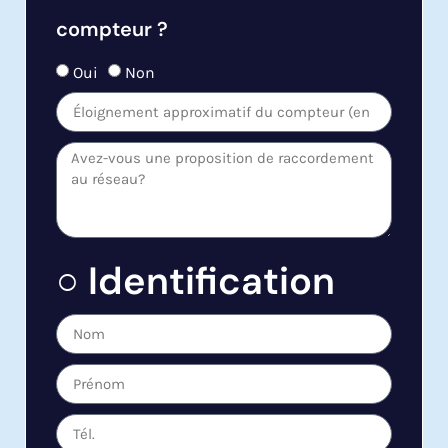
compteur ?
Oui
Non
○ Identification