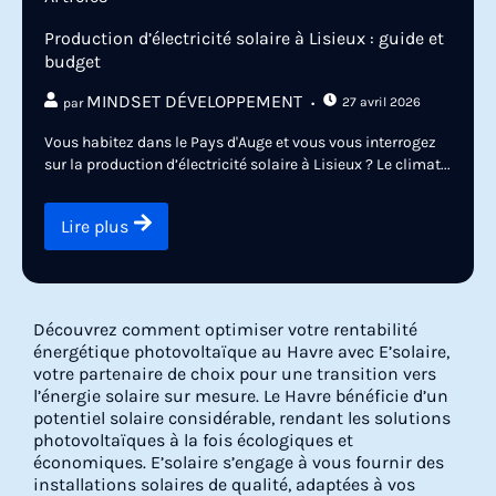
Production d’électricité solaire à Lisieux : guide et
budget
MINDSET DÉVELOPPEMENT
27 avril 2026
par
Vous habitez dans le Pays d'Auge et vous vous interrogez
sur la production d’électricité solaire à Lisieux ? Le climat...
Lire plus
Découvrez comment optimiser votre rentabilité
énergétique photovoltaïque au Havre avec E’solaire,
votre partenaire de choix pour une transition vers
l’énergie solaire sur mesure. Le Havre bénéficie d’un
potentiel solaire considérable, rendant les solutions
photovoltaïques à la fois écologiques et
économiques. E’solaire s’engage à vous fournir des
installations solaires de qualité, adaptées à vos