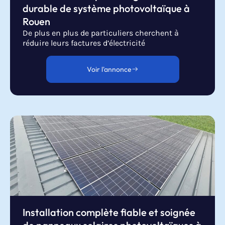
durable de système photovoltaïque à
Rouen
De plus en plus de particuliers cherchent à
réduire leurs factures d’électricité
Voir l'annonce
Installation complète fiable et soignée