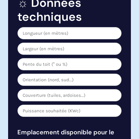
☼ Données
techniques
Emplacement disponible pour le