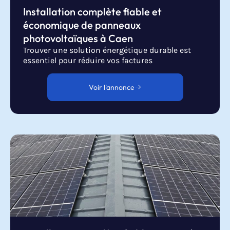
Installation complète fiable et
économique de panneaux
photovoltaïques à Caen
Trouver une solution énergétique durable est
essentiel pour réduire vos factures
Voir l'annonce