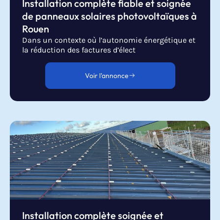
Installation complète fiable et soignée
de panneaux solaires photovoltaïques à
Rouen
Dans un contexte où l’autonomie énergétique et
la réduction des factures d’élect
Voir l'annonce
Installation complète soignée et