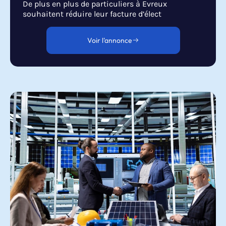
De plus en plus de particuliers à Evreux
souhaitent réduire leur facture d’élect
Voir l'annonce