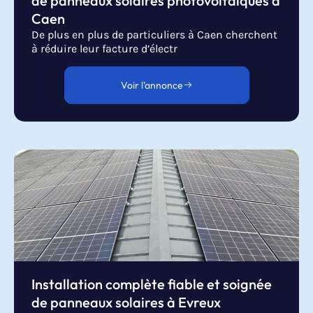
de panneaux solaires photovoltaïques à
Caen
De plus en plus de particuliers à Caen cherchent
à réduire leur facture d’électr
Voir l'annonce
Installation complète fiable et soignée
de panneaux solaires à Evreux