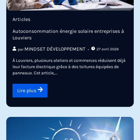
Articles
Autoconsommation énergie solaire entreprises à
Louviers
MINDSET DÉVELOPPEMENT
27 avril 2026
par
À Louviers, plusieurs ateliers et commerces réduisent déjà
leur facture électrique grâce à des toitures équipées de
panneaux. Cet article,...
Lire plus