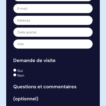
Demande de visite
Oui
Non
Questions et commentaires
(optionnel)