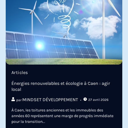
Articles
Énergies renouvelables et écologie à Caen : agir
local
MINDSET DÉVELOPPEMENT
27 avril 2026
par
À Caen, les toitures anciennes et les immeubles des
années 60 représentent une marge de progrès immédiate
pour la transition...