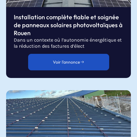
Installation complète fiable et soignée
de panneaux solaires photovoltaïques à
Rouen
Dans un contexte où l’autonomie énergétique et
la réduction des factures d’élect
Voir l'annonce