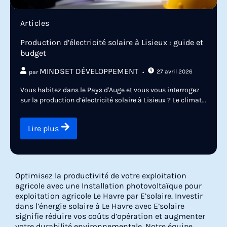
Articles
Production d’électricité solaire à Lisieux : guide et
budget
MINDSET DÉVELOPPEMENT
27 avril 2026
par
Vous habitez dans le Pays d'Auge et vous vous interrogez
sur la production d’électricité solaire à Lisieux ? Le climat...
Lire plus
Optimisez la productivité de votre exploitation
agricole avec une Installation photovoltaïque pour
exploitation agricole Le Havre par E’solaire. Investir
dans l’énergie solaire à Le Havre avec E’solaire
signifie réduire vos coûts d’opération et augmenter
votre durabilité environnementale. Notre équipe