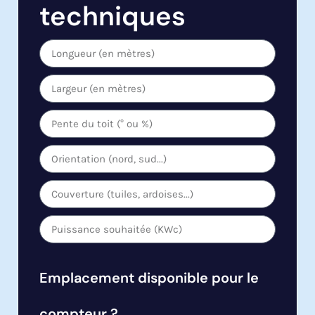
techniques
Emplacement disponible pour le
compteur ?