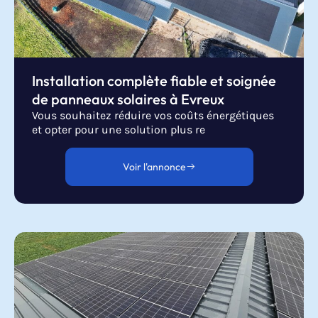
Installation complète fiable et soignée
de panneaux solaires à Evreux
Vous souhaitez réduire vos coûts énergétiques
et opter pour une solution plus re
Voir l'annonce