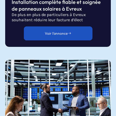
Installation complète fiable et soignée
de panneaux solaires à Evreux
De plus en plus de particuliers à Evreux
souhaitent réduire leur facture d’élect
Voir l'annonce