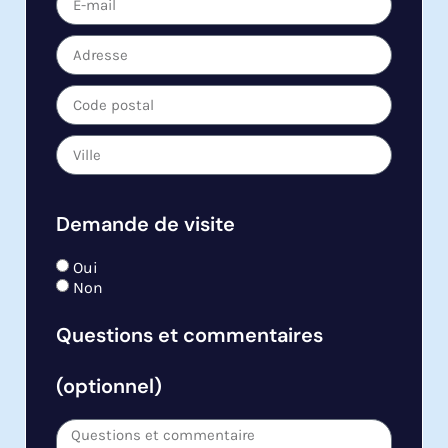
Demande de visite
Oui
Non
Questions et commentaires
(optionnel)