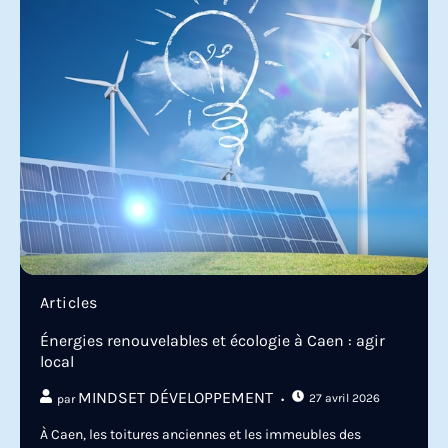
Articles
Énergies renouvelables et écologie à Caen : agir
local
MINDSET DÉVELOPPEMENT
27 avril 2026
par
À Caen, les toitures anciennes et les immeubles des