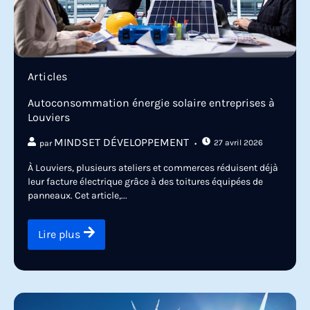
Articles
Autoconsommation énergie solaire entreprises à
Louviers
MINDSET DÉVELOPPEMENT
27 avril 2026
par
À Louviers, plusieurs ateliers et commerces réduisent déjà
leur facture électrique grâce à des toitures équipées de
panneaux. Cet article,...
Lire plus