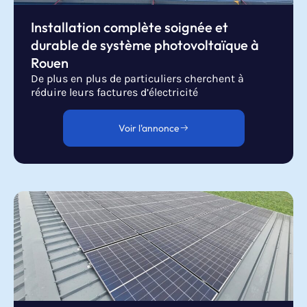
Installation complète soignée et
durable de système photovoltaïque à
Rouen
De plus en plus de particuliers cherchent à
réduire leurs factures d’électricité
Voir l'annonce