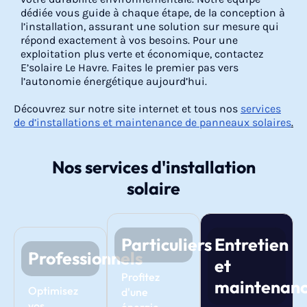
dédiée vous guide à chaque étape, de la conception à
l’installation, assurant une solution sur mesure qui
répond exactement à vos besoins. Pour une
exploitation plus verte et économique, contactez
E’solaire Le Havre. Faites le premier pas vers
l’autonomie énergétique aujourd’hui.
Découvrez sur notre site internet et tous nos
services
de d’installations et maintenance de panneaux solaires
.
Nos services d'installation
solaire
Particuliers
Entretien
Professionnels
et
Profitez
maintenan
Optimisez
d'une
vos