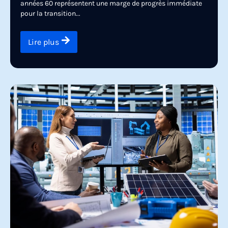
années 60 représentent une marge de progrès immédiate
pour la transition...
Lire plus