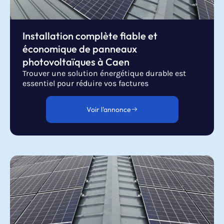
Installation complète fiable et
économique de panneaux
photovoltaïques à Caen
Trouver une solution énergétique durable est
essentiel pour réduire vos factures
Voir l'annonce