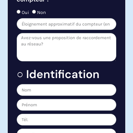
Oui
Non
○ Identification