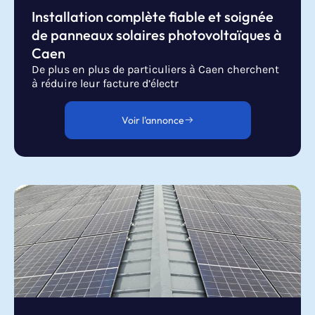
Installation complète fiable et soignée
de panneaux solaires photovoltaïques à
Caen
De plus en plus de particuliers à Caen cherchent
à réduire leur facture d’électr
Voir l'annonce