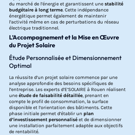
du marché de l’énergie et garantissent une
stabilité
budgétaire à long terme
. Cette indépendance
énergétique permet également de maintenir
l’activité même en cas de perturbations du réseau
électrique traditionnel.
L’Accompagnement et la Mise en Œuvre
du Projet Solaire
Étude Personnalisée et Dimensionnement
Optimal
La réussite d’un projet solaire commence par une
analyse approfondie des besoins spécifiques de
l’entreprise. Les experts d’E’SOLAIRE à Rouen réalisent
une
étude de faisabilité détaillée
, prenant en
compte le profil de consommation, la surface
disponible et l’orientation des bâtiments. Cette
phase initiale permet d’établir un
plan
d’investissement personnalisé
et de dimensionner
une installation parfaitement adaptée aux objectifs
de rentabilité.