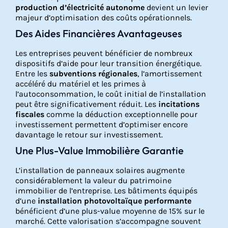
production d’électricité autonome
devient un levier
majeur d’optimisation des coûts opérationnels.
Des Aides Financières Avantageuses
Les entreprises peuvent bénéficier de nombreux
dispositifs d’aide pour leur transition énergétique.
Entre les
subventions régionales
, l’amortissement
accéléré du matériel et les primes à
l’autoconsommation, le coût initial de l’installation
peut être significativement réduit. Les
incitations
fiscales
comme la déduction exceptionnelle pour
investissement permettent d’optimiser encore
davantage le retour sur investissement.
Une Plus-Value Immobilière Garantie
L’installation de panneaux solaires augmente
considérablement la valeur du patrimoine
immobilier de l’entreprise. Les bâtiments équipés
d’une
installation photovoltaïque performante
bénéficient d’une plus-value moyenne de 15% sur le
marché. Cette valorisation s’accompagne souvent