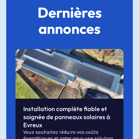
Dernières
annonces
Installation complète fiable et
soignée de panneaux solaires à
Evreux
Vous souhaitez réduire vos coûts
énergétiques et opter pour une solution