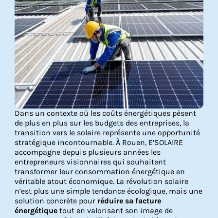
Dans un contexte où les coûts énergétiques pèsent
de plus en plus sur les budgets des entreprises, la
transition vers le solaire représente une opportunité
stratégique incontournable. À Rouen, E’SOLAIRE
accompagne depuis plusieurs années les
entrepreneurs visionnaires qui souhaitent
transformer leur consommation énergétique en
véritable atout économique. La révolution solaire
n’est plus une simple tendance écologique, mais une
solution concrète pour
réduire sa facture
énergétique
tout en valorisant son image de