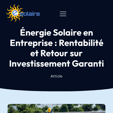
Énergie Solaire en
Entreprise : Rentabilité
et Retour sur
Investissement Garanti
Article