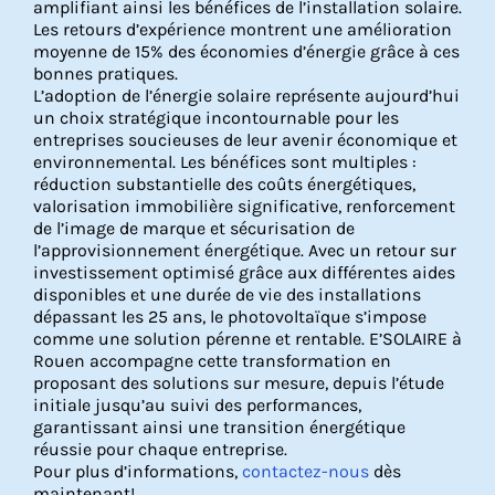
amplifiant ainsi les bénéfices de l’installation solaire.
Les retours d’expérience montrent une amélioration
moyenne de 15% des économies d’énergie grâce à ces
bonnes pratiques.
L’adoption de l’énergie solaire représente aujourd’hui
un choix stratégique incontournable pour les
entreprises soucieuses de leur avenir économique et
environnemental. Les bénéfices sont multiples :
réduction substantielle des coûts énergétiques,
valorisation immobilière significative, renforcement
de l’image de marque et sécurisation de
l’approvisionnement énergétique. Avec un retour sur
investissement optimisé grâce aux différentes aides
disponibles et une durée de vie des installations
dépassant les 25 ans, le photovoltaïque s’impose
comme une solution pérenne et rentable. E’SOLAIRE à
Rouen accompagne cette transformation en
proposant des solutions sur mesure, depuis l’étude
initiale jusqu’au suivi des performances,
garantissant ainsi une transition énergétique
réussie pour chaque entreprise.
Pour plus d’informations,
contactez-nous
dès
maintenant!