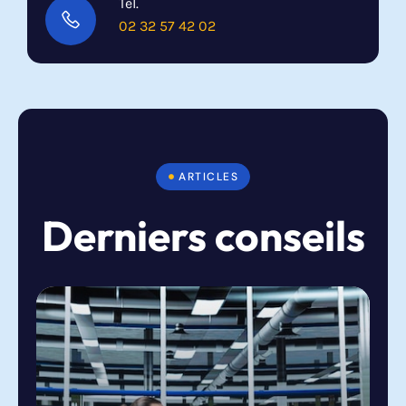
Tél.
02 32 57 42 02
ARTICLES
Derniers conseils