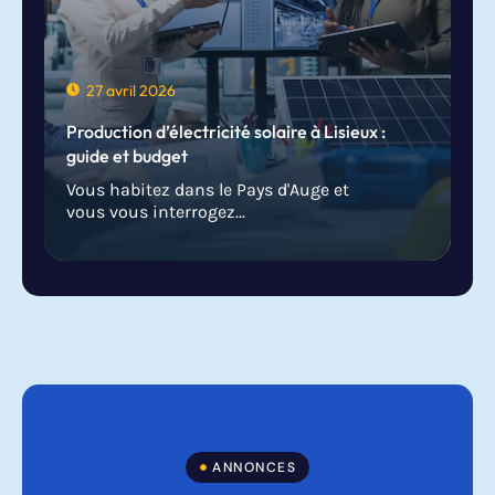
27 avril 2026
Production d’électricité solaire à Lisieux :
guide et budget
Vous habitez dans le Pays d'Auge et
vous vous interrogez...
ANNONCES