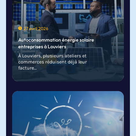
27 avril 2026
Autoconsommation énergie solaire
entreprises à Louviers
À Louviers, plusieurs ateliers et
commerces réduisent déjà leur
facture...