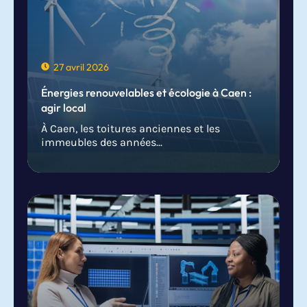
27 avril 2026
Énergies renouvelables et écologie à Caen :
agir local
À Caen, les toitures anciennes et les
immeubles des années...