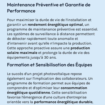
Maintenance Préventive et Garantie de
Performance
Pour maximiser la durée de vie de l’installation et
garantir un
rendement énergétique optimal
, un
programme de maintenance préventive est essentiel.
Les systèmes de surveillance à distance permettent
de détecter rapidement toute anomalie et
d’intervenir avant qu’elle n’impacte la production.
Cette approche proactive assure une
production
solaire maximale
et prolonge la durée de vie des
équipements jusqu’à 30 ans.
Formation et Sensibilisation des Équipes
Le succès d’un projet photovoltaïque repose
également sur l’implication des collaborateurs. Un
programme de formation permet aux équipes de
comprendre et d’optimiser leur
consommation
énergétique quotidienne
. Cette sensibilisation
favorise l’émergence d’une culture d’entreprise
orientée vers la
performance énergétique durable
,