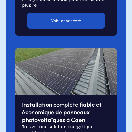
plus re
Voir l'annonce
Installation complète fiable et
économique de panneaux
photovoltaïques à Caen
Trouver une solution énergétique