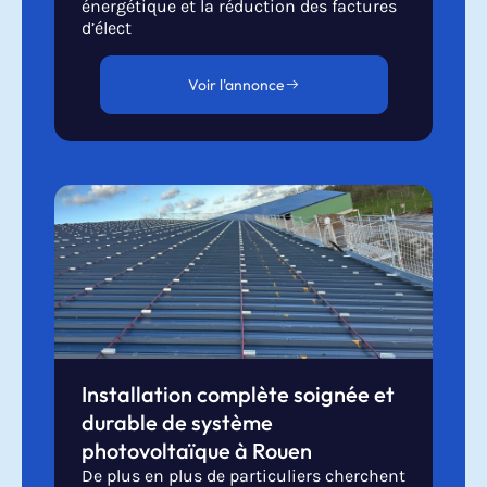
énergétique et la réduction des factures
d’élect
Voir l'annonce
Installation complète soignée et
durable de système
photovoltaïque à Rouen
De plus en plus de particuliers cherchent