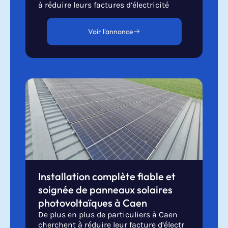
à réduire leurs factures d’électricité
Voir l'annonce
Installation complète fiable et
soignée de panneaux solaires
photovoltaïques à Caen
De plus en plus de particuliers à Caen
cherchent à réduire leur facture d’électr