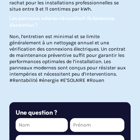
rachat pour les installations professionnelles se
situe entre 9 et 11 centimes par kWh.
Les panneaux solaires nécessitent-ils beaucoup
d’entretien ?
Non, l’entretien est minimal et se limite
généralement à un nettoyage annuel et une
vérification des connexions électriques. Un contrat
de maintenance préventive suffit pour garantir les
performances optimales de l’installation. Les
panneaux modernes sont conçus pour résister aux
intempéries et nécessitent peu d’interventions.
#Rentabilité #énergie #E’SOLAIRE #Rouen
Une question ?