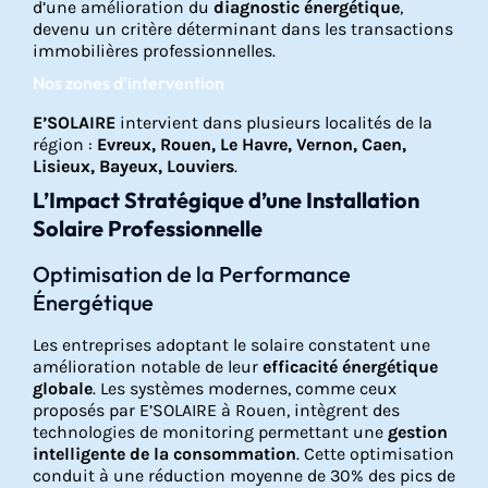
d’une amélioration du
diagnostic énergétique
,
devenu un critère déterminant dans les transactions
immobilières professionnelles.
Nos zones d’intervention
E’SOLAIRE
intervient dans plusieurs localités de la
région :
Evreux, Rouen, Le Havre, Vernon, Caen,
Lisieux, Bayeux, Louviers
.
L’Impact Stratégique d’une Installation
Solaire Professionnelle
Optimisation de la Performance
Énergétique
Les entreprises adoptant le solaire constatent une
amélioration notable de leur
efficacité énergétique
globale
. Les systèmes modernes, comme ceux
proposés par E’SOLAIRE à Rouen, intègrent des
technologies de monitoring permettant une
gestion
intelligente de la consommation
. Cette optimisation
conduit à une réduction moyenne de 30% des pics de