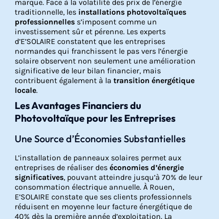
marque. Face à la volatilité des prix de l’énergie
traditionnelle, les
installations photovoltaïques
professionnelles
s’imposent comme un
investissement sûr et pérenne. Les experts
d’E’SOLAIRE constatent que les entreprises
normandes qui franchissent le pas vers l’énergie
solaire observent non seulement une amélioration
significative de leur bilan financier, mais
contribuent également à la
transition énergétique
locale
.
Les Avantages Financiers du
Photovoltaïque pour les Entreprises
Une Source d’Économies Substantielles
L’installation de panneaux solaires permet aux
entreprises de réaliser des
économies d’énergie
significatives
, pouvant atteindre jusqu’à 70% de leur
consommation électrique annuelle. À Rouen,
E’SOLAIRE constate que ses clients professionnels
réduisent en moyenne leur facture énergétique de
40% dès la première année d’exploitation. La