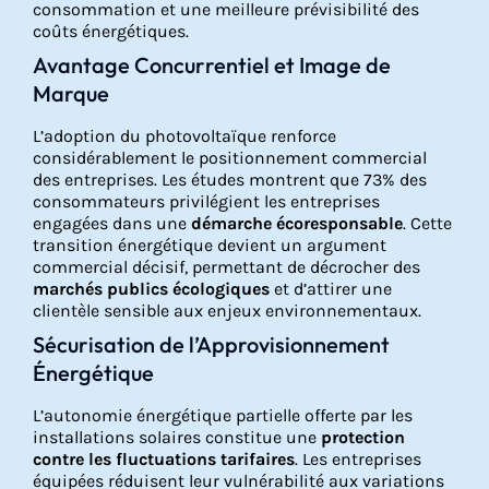
consommation et une meilleure prévisibilité des
coûts énergétiques.
Avantage Concurrentiel et Image de
Marque
L’adoption du photovoltaïque renforce
considérablement le positionnement commercial
des entreprises. Les études montrent que 73% des
consommateurs privilégient les entreprises
engagées dans une
démarche écoresponsable
. Cette
transition énergétique devient un argument
commercial décisif, permettant de décrocher des
marchés publics écologiques
et d’attirer une
clientèle sensible aux enjeux environnementaux.
Sécurisation de l’Approvisionnement
Énergétique
L’autonomie énergétique partielle offerte par les
installations solaires constitue une
protection
contre les fluctuations tarifaires
. Les entreprises
équipées réduisent leur vulnérabilité aux variations