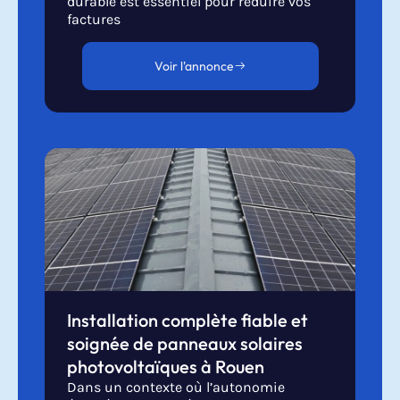
durable est essentiel pour réduire vos
factures
Voir l'annonce
Installation complète fiable et
soignée de panneaux solaires
photovoltaïques à Rouen
Dans un contexte où l’autonomie