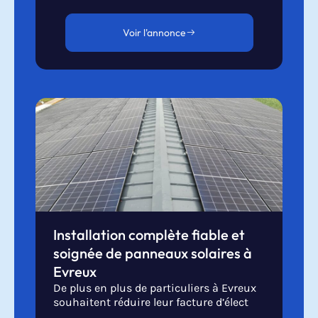
Voir l'annonce
Installation complète fiable et
soignée de panneaux solaires à
Evreux
De plus en plus de particuliers à Evreux
souhaitent réduire leur facture d’élect