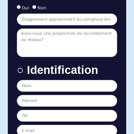
Oui
Non
○ Identification