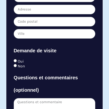
Demande de visite
Oui
Non
Questions et commentaires
(optionnel)