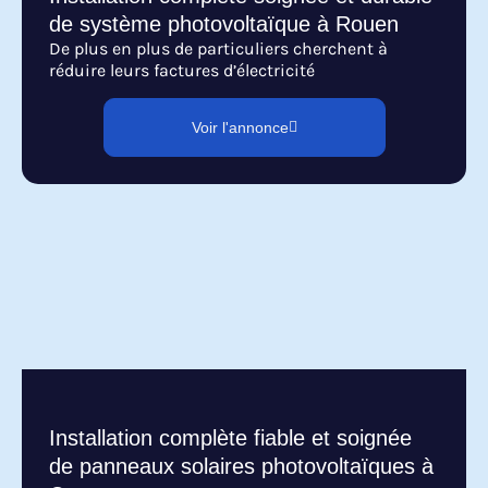
de système photovoltaïque à Rouen
De plus en plus de particuliers cherchent à
réduire leurs factures d’électricité
Voir l'annonce
Installation complète fiable et soignée
de panneaux solaires photovoltaïques à