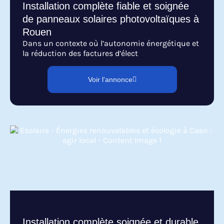
Installation complète fiable et soignée
de panneaux solaires photovoltaïques à
Rouen
Dans un contexte où l’autonomie énergétique et
la réduction des factures d’élect
Voir l'annonce
Installation complète soignée et durable