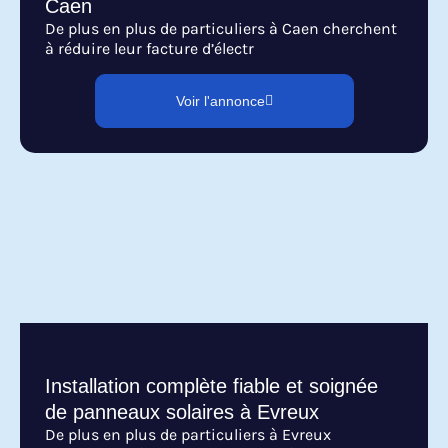
Caen
De plus en plus de particuliers à Caen cherchent
à réduire leur facture d’électr
Voir l'annonce
Installation complète fiable et soignée
de panneaux solaires à Evreux
De plus en plus de particuliers à Evreux