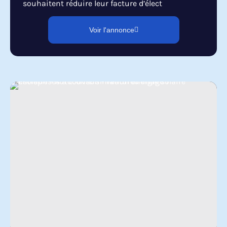
souhaitent réduire leur facture d’élect
Voir l'annonce