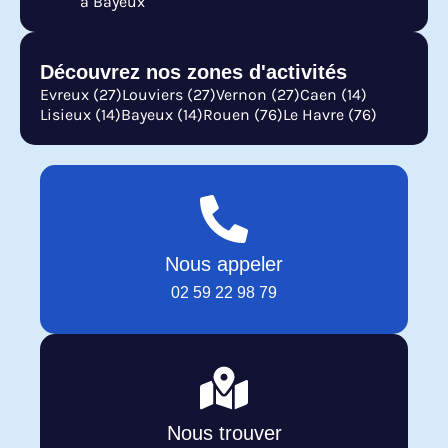
à Bayeux
Découvrez nos zones d'activités
Evreux (27)
Louviers (27)
Vernon (27)
Caen (14)
Lisieux (14)
Bayeux (14)
Rouen (76)
Le Havre (76)
Nous appeler
02 59 22 98 79
Nous trouver