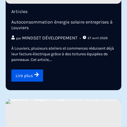
Articles
Autoconsommation énergie solaire entreprises à
Louviers
MINDSET DÉVELOPPEMENT
27 avril 2026
par
À Louviers, plusieurs ateliers et commerces réduisent déjà
leur facture électrique grâce à des toitures équipées de
panneaux. Cet article,...
Lire plus