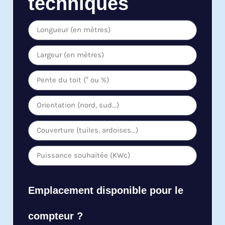
techniques
Emplacement disponible pour le
compteur ?