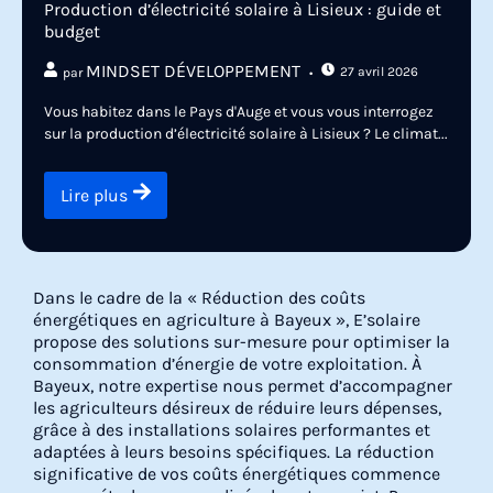
Production d’électricité solaire à Lisieux : guide et
budget
MINDSET DÉVELOPPEMENT
27 avril 2026
par
Vous habitez dans le Pays d'Auge et vous vous interrogez
sur la production d’électricité solaire à Lisieux ? Le climat...
Lire plus
Dans le cadre de la « Réduction des coûts
énergétiques en agriculture à Bayeux », E’solaire
propose des solutions sur-mesure pour optimiser la
consommation d’énergie de votre exploitation. À
Bayeux, notre expertise nous permet d’accompagner
les agriculteurs désireux de réduire leurs dépenses,
grâce à des installations solaires performantes et
adaptées à leurs besoins spécifiques. La réduction
significative de vos coûts énergétiques commence