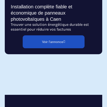
Installation complète fiable et
économique de panneaux
photovoltaïques à Caen
Trouver une solution énergétique durable est
essentiel pour réduire vos factures
Voir l'annonce