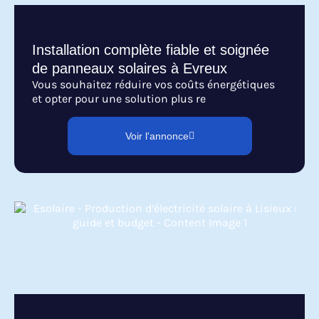
Installation complète fiable et soignée
de panneaux solaires à Evreux
Vous souhaitez réduire vos coûts énergétiques
et opter pour une solution plus re
Voir l'annonce