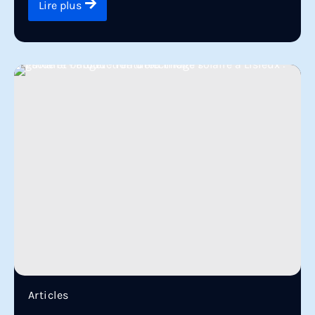
Lire plus
Articles