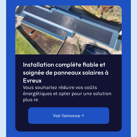
Installation complète fiable et
soignée de panneaux solaires à
Evreux
Vous souhaitez réduire vos coûts
énergétiques et opter pour une solution
plus re
Voir l'annonce