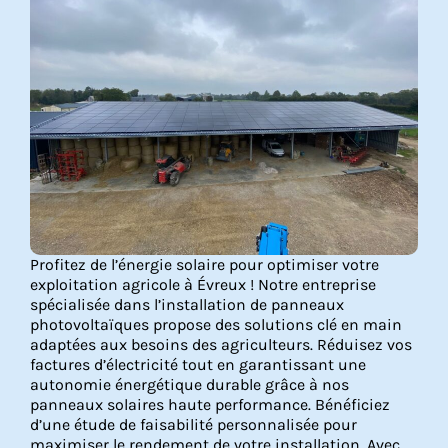
Profitez de l’énergie solaire pour optimiser votre
exploitation agricole à Évreux ! Notre entreprise
spécialisée dans l’installation de panneaux
photovoltaïques propose des solutions clé en main
adaptées aux besoins des agriculteurs. Réduisez vos
factures d’électricité tout en garantissant une
autonomie énergétique durable grâce à nos
panneaux solaires haute performance. Bénéficiez
d’une étude de faisabilité personnalisée pour
maximiser le rendement de votre installation. Avec