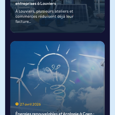
entreprises à Louviers
À Louviers, plusieurs ateliers et
commerces réduisent déjà leur
facture...
27 avril 2026
Énergies renouvelables et écologie à Caen :