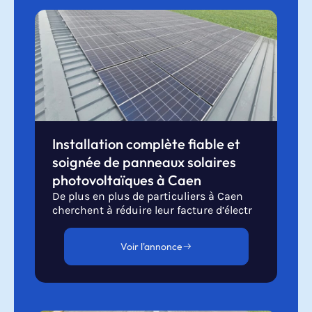
Installation complète fiable et
soignée de panneaux solaires
photovoltaïques à Caen
De plus en plus de particuliers à Caen
cherchent à réduire leur facture d’électr
Voir l'annonce