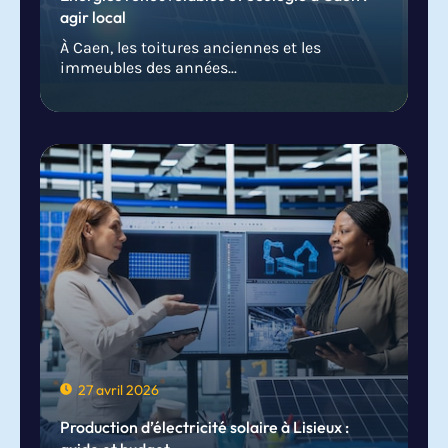
agir local
À Caen, les toitures anciennes et les
immeubles des années...
27 avril 2026
Production d’électricité solaire à Lisieux :