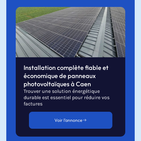
Installation complète fiable et
économique de panneaux
photovoltaïques à Caen
Trouver une solution énergétique
durable est essentiel pour réduire vos
factures
Voir l'annonce