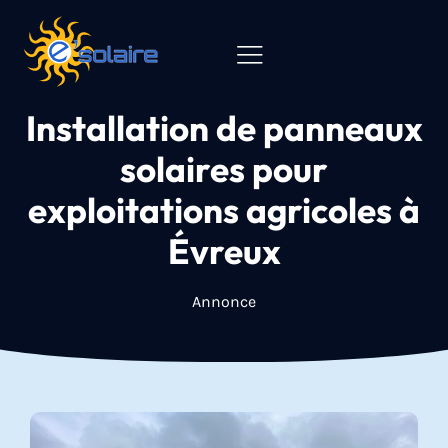
Installation de panneaux
solaires pour
exploitations agricoles à
Évreux
Annonce