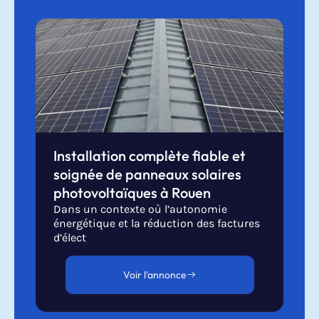
Installation complète fiable et
soignée de panneaux solaires
photovoltaïques à Rouen
Dans un contexte où l’autonomie
énergétique et la réduction des factures
d’élect
Voir l'annonce