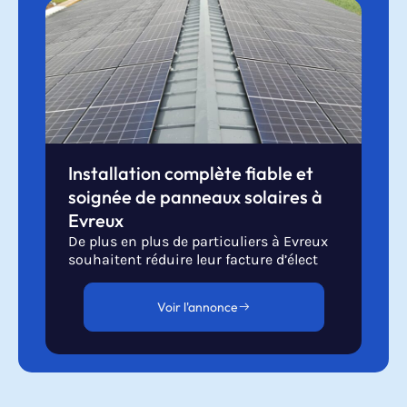
Installation complète fiable et
soignée de panneaux solaires à
Evreux
De plus en plus de particuliers à Evreux
souhaitent réduire leur facture d’élect
Voir l'annonce