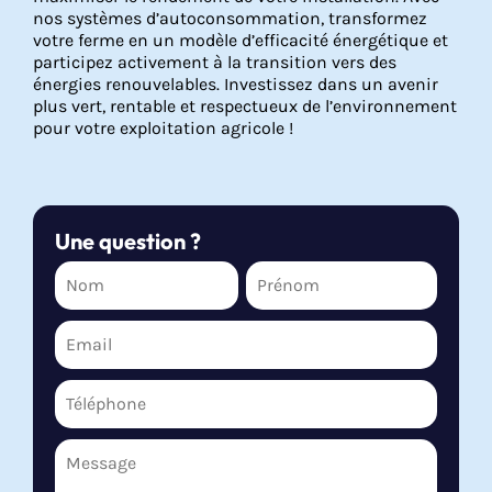
nos systèmes d’autoconsommation, transformez
votre ferme en un modèle d’efficacité énergétique et
participez activement à la transition vers des
énergies renouvelables. Investissez dans un avenir
plus vert, rentable et respectueux de l’environnement
pour votre exploitation agricole !
Une question ?