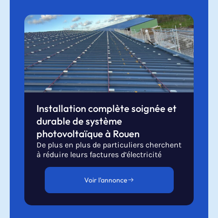
Installation complète soignée et
durable de système
photovoltaïque à Rouen
De plus en plus de particuliers cherchent
à réduire leurs factures d’électricité
Voir l'annonce