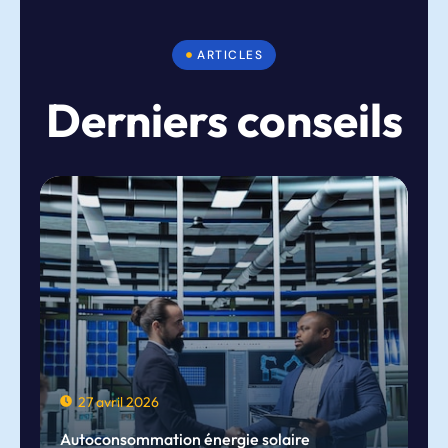
ARTICLES
Derniers conseils
27 avril 2026
Autoconsommation énergie solaire